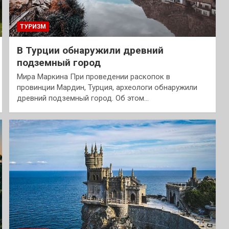
ТУРИЗМ
В Турции обнаружили древний
подземный город
Мира Маркина При проведении раскопок в
провинции Мардин, Турция, археологи обнаружили
древний подземный город. Об этом…