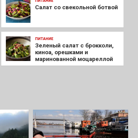
ПИТАНИЕ
Салат со свекольной ботвой
ПИТАНИЕ
Зеленый салат с брокколи,
киноа, орешками и
маринованной моцареллой