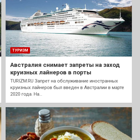
ТУРИЗМ
Австралия снимает запреты на заход
круизных лайнеров в порты
TURIZM.RU Запрет на обслуживание иностранных
круизных лайнеров был введен в Австралии в марте
2020 года. На…