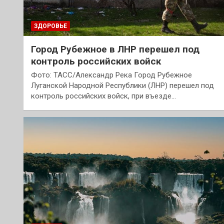
ЗДОРОВЬЕ
Город Рубежное в ЛНР перешел под
контроль российских войск
Фото: ТАСС/Александр Река Город Рубежное
Луганской Народной Республики (ЛНР) перешел под
контроль российских войск, при въезде…