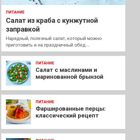
ПИТАНИЕ
Салат из краба с кунжутной
заправкой
Нарядный, полезный салат, который можно
приготовить и на праздничный обед.…
ПИТАНИЕ
Салат с маслинами и
маринованной брынзой
ПИТАНИЕ
Фаршированные перцы:
классический рецепт