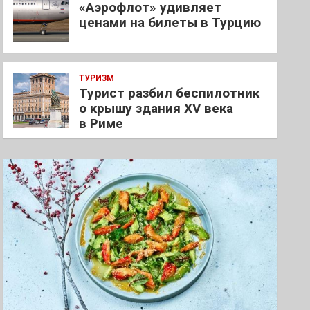
«Аэрофлот» удивляет
ценами на билеты в Турцию
ТУРИЗМ
Турист разбил беспилотник
о крышу здания XV века
в Риме