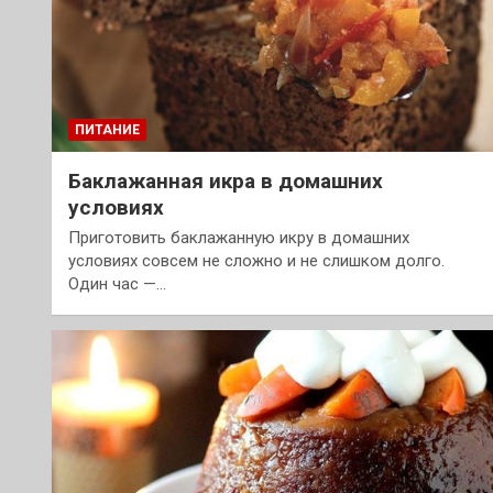
ПИТАНИЕ
Баклажанная икра в домашних
условиях
Приготовить баклажанную икру в домашних
условиях совсем не сложно и не слишком долго.
Один час —…