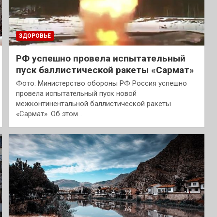
ЗДОРОВЬЕ
РФ успешно провела испытательный
пуск баллистической ракеты «Сармат»
Фото: Министерство обороны РФ Россия успешно
провела испытательный пуск новой
межконтинентальной баллистической ракеты
«Сармат». Об этом…