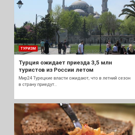
ТУРИЗМ
Турция ожидает приезда 3,5 млн
туристов из России летом
Мир24 Турецкие власти ожидают, что в летний сезон
в страну приедут…