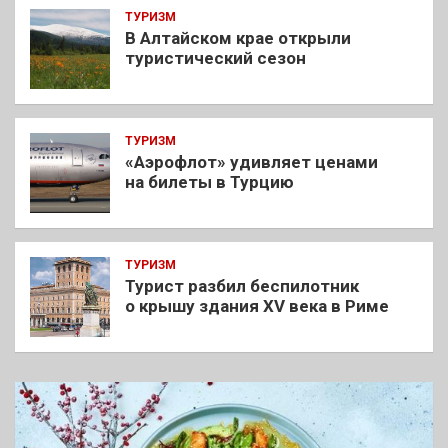
ТУРИЗМ
В Алтайском крае открыли
туристический сезон
ТУРИЗМ
«Аэрофлот» удивляет ценами
на билеты в Турцию
ТУРИЗМ
Турист разбил беспилотник
о крышу здания XV века в Риме