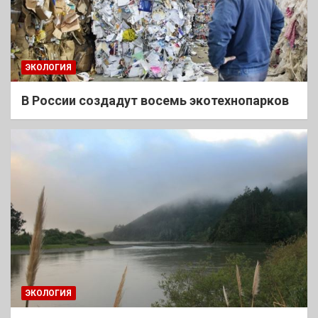
ЭКОЛОГИЯ
В России создадут восемь экотехнопарков
ЭКОЛОГИЯ