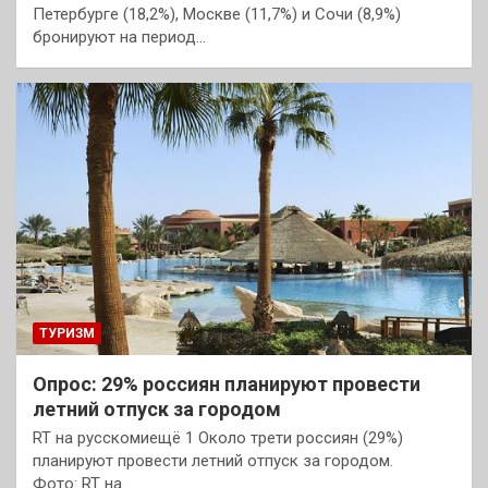
Петербурге (18,2%), Москве (11,7%) и Сочи (8,9%)
бронируют на период…
ТУРИЗМ
Опрос: 29% россиян планируют провести
летний отпуск за городом
RT на русскомиещё 1 Около трети россиян (29%)
планируют провести летний отпуск за городом.
Фото: RT на…