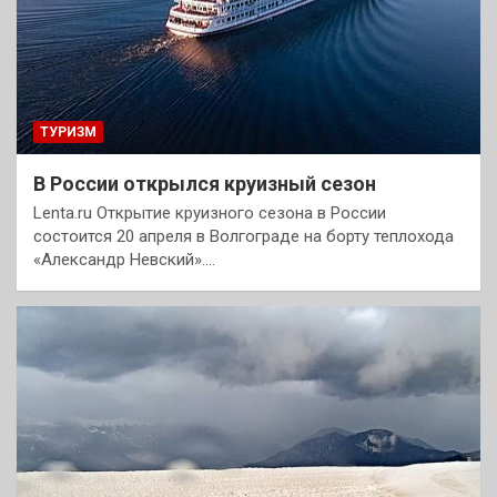
ТУРИЗМ
В России открылся круизный сезон
Lenta.ru Открытие круизного сезона в России
состоится 20 апреля в Волгограде на борту теплохода
«Александр Невский».…