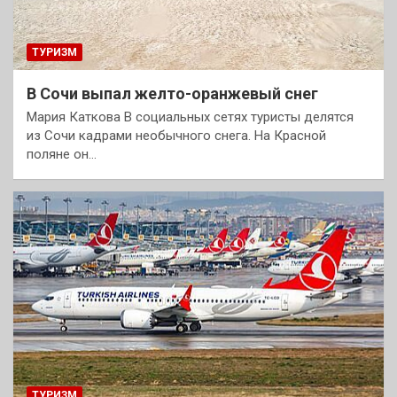
ТУРИЗМ
В Сочи выпал желто-оранжевый снег
Мария Каткова В социальных сетях туристы делятся
из Сочи кадрами необычного снега. На Красной
поляне он…
ТУРИЗМ