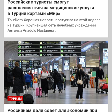
Российские туристы смогут
расплачиваться за медицинские услуги
в Турции картами «Мир»
TourDom Хорошая новость поступила на этой неделе
из Турции. Крупнейшая сеть лечебных учреждений
Антальи Anadolu Hastanesi…
ТУРИЗМ
Россиянам дали совет для экономии при