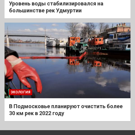
Уровень воды стабилизировался на
большинстве рек Удмуртии
ЭКОЛОГИЯ
В Подмосковье планируют очистить более
30 км рек в 2022 году