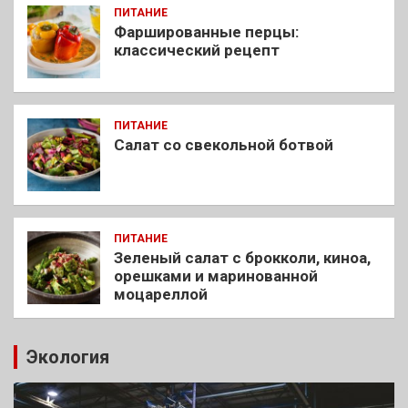
ПИТАНИЕ
Фаршированные перцы:
классический рецепт
ПИТАНИЕ
Салат со свекольной ботвой
ПИТАНИЕ
Зеленый салат с брокколи, киноа,
орешками и маринованной
моцареллой
Экология