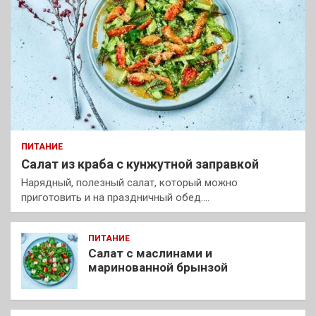
ПИТАНИЕ
Салат из краба с кунжутной заправкой
Нарядный, полезный салат, который можно
приготовить и на праздничный обед.…
ПИТАНИЕ
Салат с маслинами и
маринованной брынзой