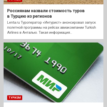
Россиянам назвали стоимость туров
в Турцию из регионов
Lenta.ru Туроператор «Интурист» анонсировал запуск
полетной программы на рейсах авиакомпании Turkish
Airlines в Анталью. Такая информация…
ТУРИЗМ