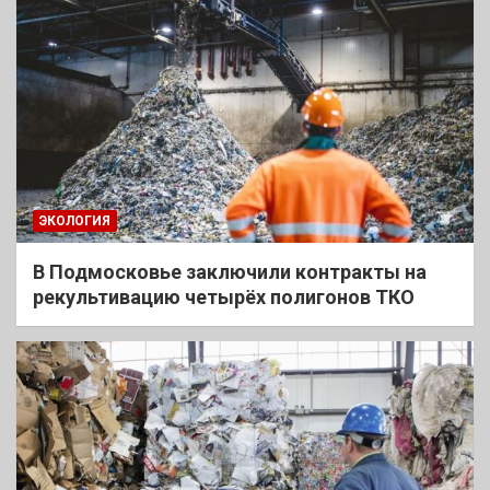
ЭКОЛОГИЯ
В Подмосковье заключили контракты на
рекультивацию четырёх полигонов ТКО