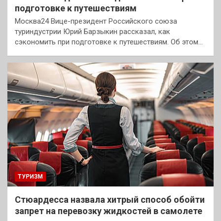
подготовке к путешествиям
Москва24 Вице-президент Российского союза
туриндустрии Юрий Барзыкин рассказал, как
сэкономить при подготовке к путешествиям. Об этом…
ТУРИЗМ
Стюардесса назвала хитрый способ обойти
запрет на перевозку жидкостей в самолете