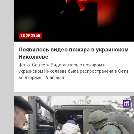
ЗДОРОВЬЕ
Появилось видео пожара в украинском
Николаеве
Фото: Соцсети Видеозапись с пожаром в
украинском Николаеве была распространена в Сети
во вторник, 19 апреля.…