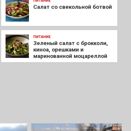
ПИТАНИЕ
Салат со свекольной ботвой
ПИТАНИЕ
Зеленый салат с брокколи,
киноа, орешками и
маринованной моцареллой