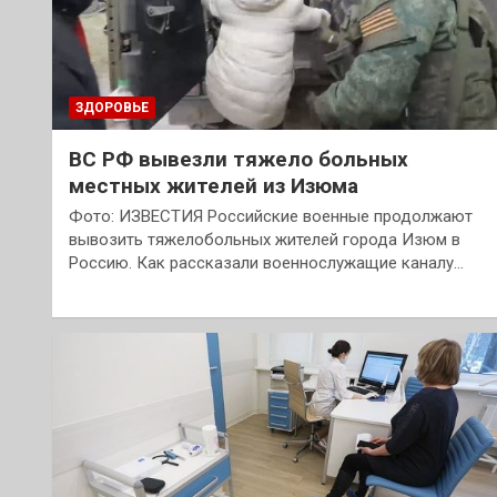
ЗДОРОВЬЕ
ВС РФ вывезли тяжело больных
местных жителей из Изюма
Фото: ИЗВЕСТИЯ Российские военные продолжают
вывозить тяжелобольных жителей города Изюм в
Россию. Как рассказали военнослужащие каналу…