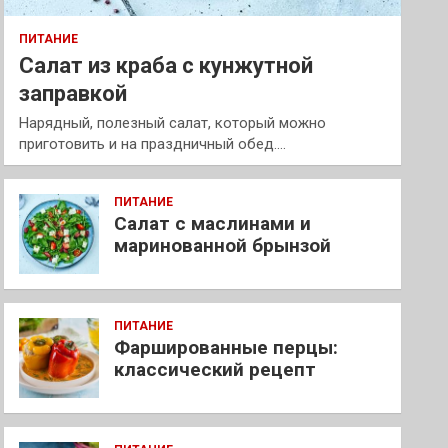
ПИТАНИЕ
Салат из краба с кунжутной
заправкой
Нарядный, полезный салат, который можно
приготовить и на праздничный обед.…
ПИТАНИЕ
Салат с маслинами и
маринованной брынзой
ПИТАНИЕ
Фаршированные перцы:
классический рецепт