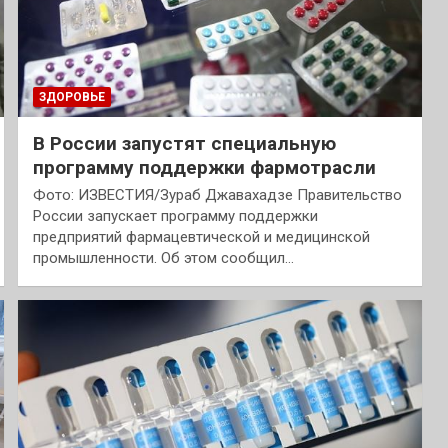
ЗДОРОВЬЕ
В России запустят специальную
программу поддержки фармотрасли
Фото: ИЗВЕСТИЯ/Зураб Джавахадзе Правительство
России запускает программу поддержки
предприятий фармацевтической и медицинской
промышленности. Об этом сообщил…