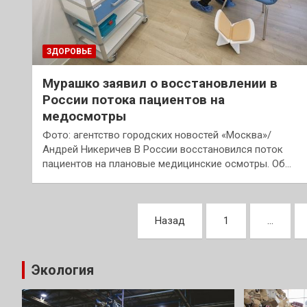
ЗДОРОВЬЕ
Мурашко заявил о восстановлении в
России потока пациентов на
медосмотры
Фото: агентство городских новостей «Москва»/
Андрей Никеричев В России восстановился поток
пациентов на плановые медицинские осмотры. Об…
Пагинация
Назад
1
…
записей
Экология