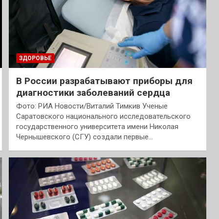
ЗДОРОВЬЕ
В России разрабатывают приборы для
диагностики заболеваний сердца
Фото: РИА Новости/Виталий Тимкив Ученые
Саратовского национального исследовательского
государственного университета имени Николая
Чернышевского (СГУ) создали первые…