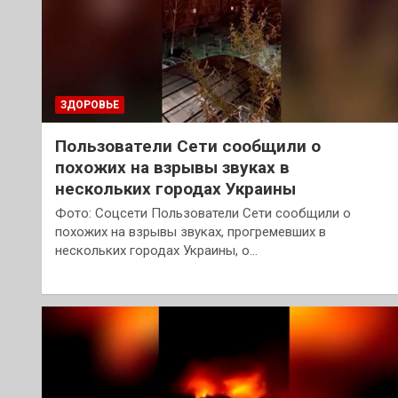
ЗДОРОВЬЕ
Пользователи Сети сообщили о
похожих на взрывы звуках в
нескольких городах Украины
Фото: Соцсети Пользователи Сети сообщили о
похожих на взрывы звуках, прогремевших в
нескольких городах Украины, о…