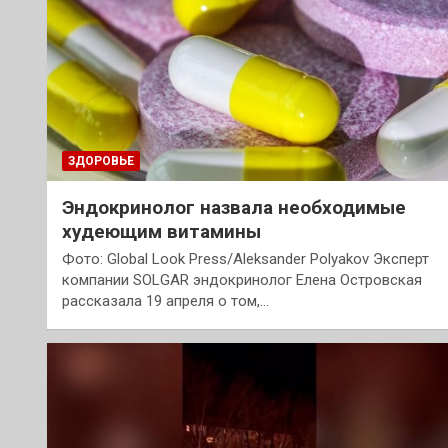
ЗДОРОВЬЕ
Эндокринолог назвала необходимые
худеющим витамины
Фото: Global Look Press/Aleksander Polyakov Эксперт
компании SOLGAR эндокринолог Елена Островская
рассказала 19 апреля о том,…