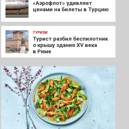
«Аэрофлот» удивляет
ценами на билеты в Турцию
ТУРИЗМ
Турист разбил беспилотник
о крышу здания XV века
в Риме