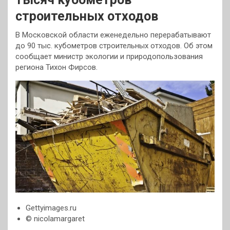
строительных отходов
В Московской области еженедельно перерабатывают
до 90 тыс. кубометров строительных отходов. Об этом
сообщает министр экологии и природопользования
региона Тихон Фирсов.
Gettyimages.ru
© nicolamargaret