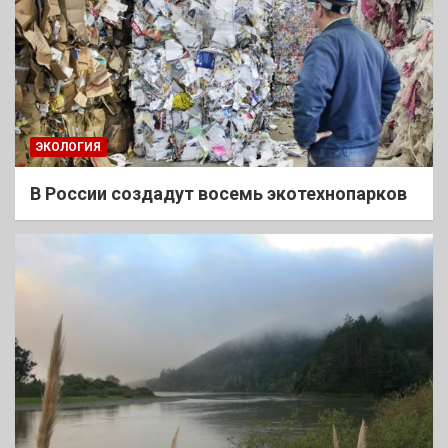
ЭКОЛОГИЯ
В России создадут восемь экотехнопарков