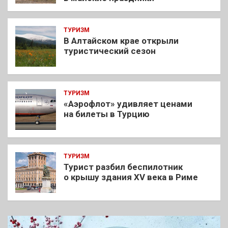
ТУРИЗМ
В Алтайском крае открыли
туристический сезон
ТУРИЗМ
«Аэрофлот» удивляет ценами
на билеты в Турцию
ТУРИЗМ
Турист разбил беспилотник
о крышу здания XV века в Риме