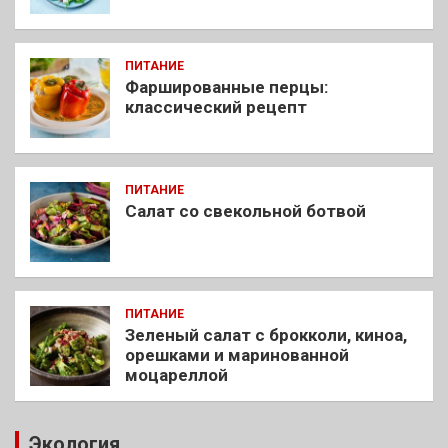
ПИТАНИЕ
Фаршированные перцы:
классический рецепт
ПИТАНИЕ
Салат со свекольной ботвой
ПИТАНИЕ
Зеленый салат с брокколи, киноа,
орешками и маринованной
моцареллой
Экология