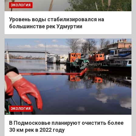
ЭКОЛОГИЯ
Уровень воды стабилизировался на
большинстве рек Удмуртии
ЭКОЛОГИЯ
В Подмосковье планируют очистить более
30 км рек в 2022 году