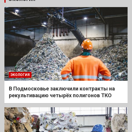
ЭКОЛОГИЯ
В Подмосковье заключили контракты на
рекультивацию четырёх полигонов ТКО