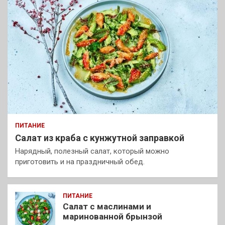
ПИТАНИЕ
Салат из краба с кунжутной заправкой
Нарядный, полезный салат, который можно
приготовить и на праздничный обед.
ПИТАНИЕ
Салат с маслинами и
маринованной брынзой