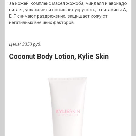
за кожей: комплекс масел жожоба, миндаля и авокадо
питает, увлажняет и повышает упругость; а витамины A,
E, F снимают раздражение, защищает кожу от
негативных внешних факторов.
Цена: 3350 руб.
Coconut Body Lotion,
Kylie Skin