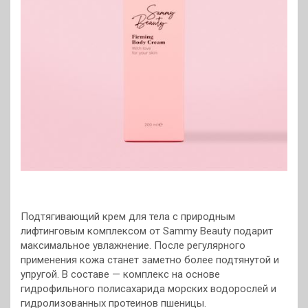
Подтягивающий крем для тела с природным
лифтинговым комплексом от Sammy Beauty подарит
максимальное увлажнение. После регулярного
применения кожа станет заметно более подтянутой и
упругой. В составе — комплекс на основе
гидрофильного полисахарида морских водорослей и
гидролизованных протеинов пшеницы.