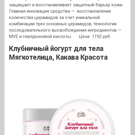
защищает и восстанавливает защитный барьер кожи.
Главная инновация средства — восстановление
количества церамидов за счет уникальной
комбинации трех основных церамидов, технологии
последовательного высвобождения ингредиентов —
MVE и гиалуроновой кислоты.
Цена: 1192 руб.
Клубничный йогурт для тела
Мягкотелица,
Какава Красота