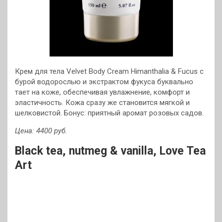
Крем для тела Velvet Body Cream Himanthalia & Fucus с
бурой водорослью и экстрактом фукуса буквально
тает на коже, обеспечивая увлажнение, комфорт и
эластичность. Кожа сразу же становится мягкой и
шелковистой. Бонус: приятный аромат розовых садов.
Цена: 4400 руб.
Black tea, nutmeg & vanilla, Love Tea
Art