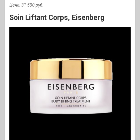
Цена: 31 500 руб
.
Soin Liftant Corps, Eisenberg