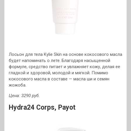
Лосьон для тела Kylie Skin на основе кокосового масла
будет напоминать о лете. Благодаря насыщенной
формуле, средство питает и увлажняет кожу, делая ее
гладкой и здоровой, молодой и мягкой. Помимо
кокосового масла в составе — масла ши и семян
жожоба.
Цена: 3290 руб.
Hydra24 Corps, Payot