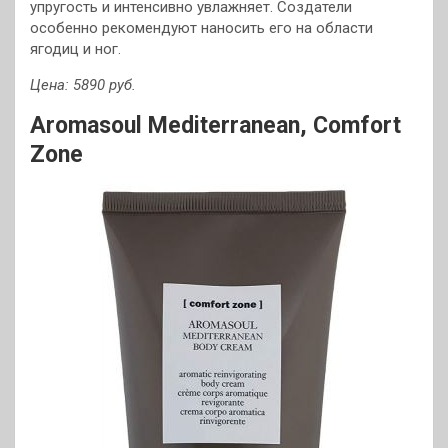
упругость и интенсивно увлажняет. Создатели
особенно рекомендуют наносить его на области
ягодиц и ног.
Цена: 5890 руб.
Aromasoul Mediterranean, Comfort
Zone