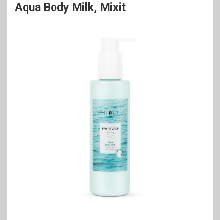
Aqua Body Milk, Mixit