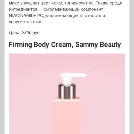
микс улучшает цвет кожи, тонизирует ее. Также среди
ингредиентов — омолаживающий компонент
NIACINAMIDE PC, увеличивающий плотность и
упругость кожи.
Цена: 2800 руб.
Firming Body Cream, Sammy Beauty