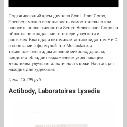
Подтягивающий крем для тела Soin Liftant Corps,
Eisenberg можно использовать самостоятельно или
наносить после сыворотки Serum Amincissant Corps на
области, пострадавшие от потери упругости и
растяжек. Благодаря витаминам-антиоксидантам Е и С
в сочетании с формулой Trio-Moleculaire, а
также олигопептидам зеленой микроводоросли,
средство обладает выраженным укрепляющим
действием, улучшает эластичность кожи. Настоящая
находка для худеющих.
Цена: 13 299 руб.
Actibody,
Laboratoires Lysedia