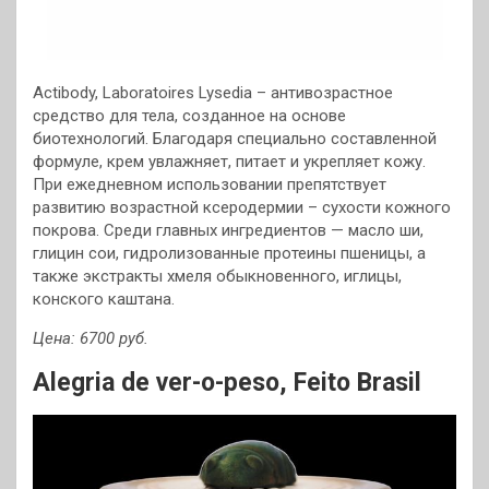
Actibody, Laboratoires Lysedia – антивозрастное
средство для тела, созданное на основе
биотехнологий. Благодаря специально составленной
формуле, крем увлажняет, питает и укрепляет кожу.
При ежедневном использовании препятствует
развитию возрастной ксеродермии – сухости кожного
покрова. Среди главных ингредиентов — масло ши,
глицин сои, гидролизованные протеины пшеницы, а
также экстракты хмеля обыкновенного, иглицы,
конского каштана.
Цена: 6700 руб.
Alegria de ver-o-peso, Feito Brasil