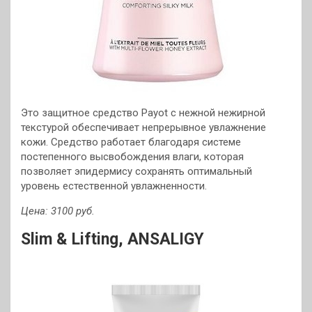
Это защитное средство Payot с нежной нежирной
текстурой обеспечивает непрерывное увлажнение
кожи. Средство работает благодаря системе
постепенного высвобождения влаги, которая
позволяет эпидермису сохранять оптимальный
уровень естественной увлажненности.
Цена: 3100 руб.
Slim & Lifting, ANSALIGY