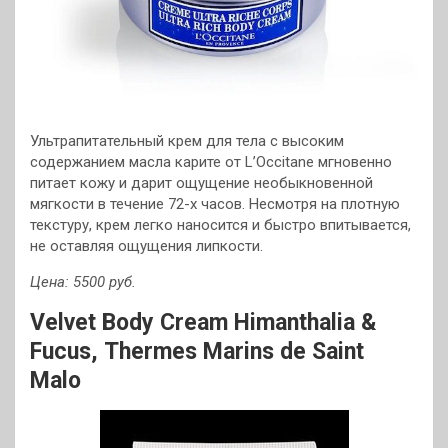
Ультрапитательный крем для тела с высоким
содержанием масла карите от L’Occitane мгновенно
питает кожу и дарит ощущение необыкновенной
мягкости в течение 72-х часов. Несмотря на плотную
текстуру, крем легко наносится и быстро впитывается,
не оставляя ощущения липкости.
Цена: 5500 руб.
Velvet Body Cream Himanthalia &
Fucus,
Thermes Marins de Saint
Malo