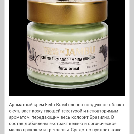
Ароматный крем Feito Brasil словно воздушное облако
окутывает кожу тающей текстурой и неповторимым
ароматом, передающим весь колорит Бразилии. В
состав добавлены экстракт кешью и органическое
масло пракакси и трегалозы. Средство придает коже