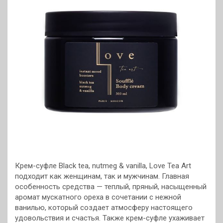
Крем-суфле Black tea, nutmeg & vanilla, Love Tea Art
подходит как женщинам, так и мужчинам. Главная
особенность средства — теплый, пряный, насыщенный
аромат мускатного ореха в сочетании с нежной
ванилью, который создает атмосферу настоящего
удовольствия и счастья. Также крем-суфле ухаживает