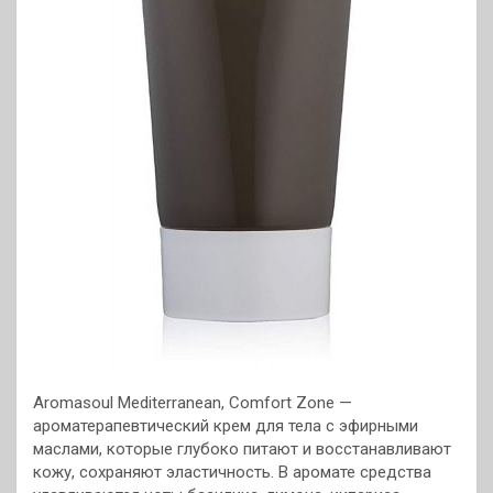
Aromasoul Mediterranean, Comfort Zone —
ароматерапевтический крем для тела с эфирными
маслами, которые глубоко питают и восстанавливают
кожу, сохраняют эластичность. В аромате средства