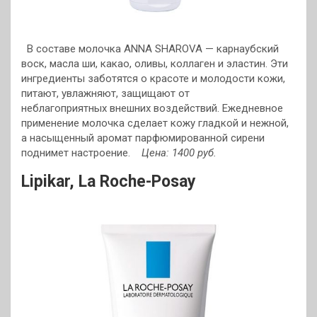
В составе молочка ANNA SHAROVA — карнаубский
воск, масла ши, какао, оливы, коллаген и эластин. Эти
ингредиенты заботятся о красоте и молодости кожи,
питают, увлажняют, защищают от
неблагоприятных внешних воздействий. Ежедневное
применение молочка сделает кожу гладкой и нежной,
а насыщенный аромат парфюмированной сирени
поднимет настроение.
Цена: 1400 руб.
Lipikar,
La Roche-Posay