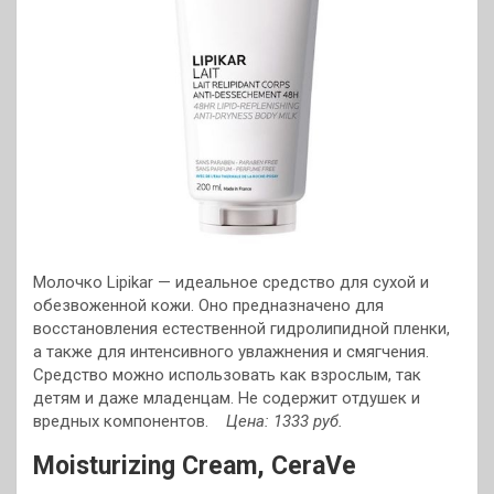
Молочко Lipikar — идеальное средство для сухой и
обезвоженной кожи. Оно предназначено для
восстановления естественной гидролипидной пленки,
а также для интенсивного увлажнения и смягчения.
Средство можно использовать как взрослым, так
детям и даже младенцам. Не содержит отдушек и
вредных компонентов.
Цена: 1333 руб.
Moisturizing Cream, CeraVe