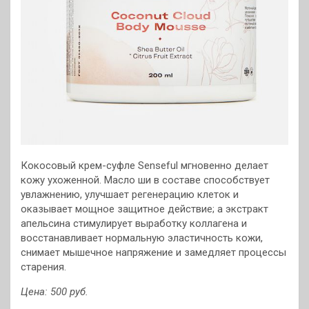
Кокосовый крем-суфле Senseful мгновенно делает
кожу ухоженной. Масло ши в составе способствует
увлажнению, улучшает регенерацию клеток и
оказывает мощное защитное действие; а экстракт
апельсина стимулирует выработку коллагена и
восстанавливает нормальную эластичность кожи,
снимает мышечное напряжение и замедляет процессы
старения.
Цена: 500 руб.