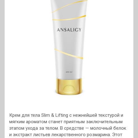
Крем для тела Slim & Lifting с нежнейшей текстурой и
мягким ароматом станет приятным заключительным
этапом ухода за телом. В средстве — молочный белок
и экстракт листьев лекарственного розмарина. Этот