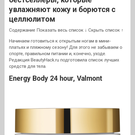
увлажняют кожу и борются с
целлюлитом
Содержание Показать весь список ↓ Скрыть список ↑
Начинаем готовиться к открытым ногам в мини-
платьях и пляжному сезону! Для этого не забываем о
спорте, правильном питании и, конечно, уходе.
Редакция BeautyHack.ru подготовила список лучших
средств
для тела.
Energy Body 24 hour, Valmont