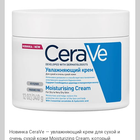
Новинка CeraVe — увлажняющий крем для сухой и
очень сухой кожи Moisturizing Cream, который