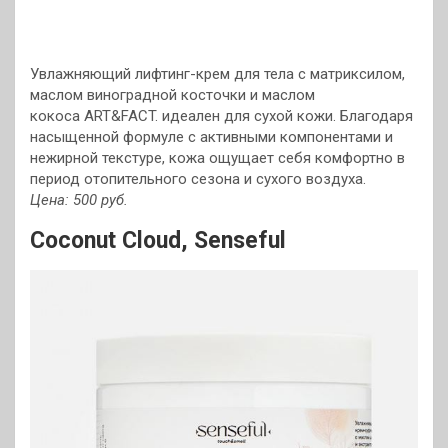
Увлажняющий лифтинг-крем для тела с матриксилом,
маслом виноградной косточки и маслом
кокоса ART&FACT. идеален для сухой кожи. Благодаря
насыщенной формуле с активными компонентами и
нежирной текстуре, кожа ощущает себя комфортно в
период отопительного сезона и сухого воздуха.
Цена: 500 руб.
Coconut Cloud, Senseful