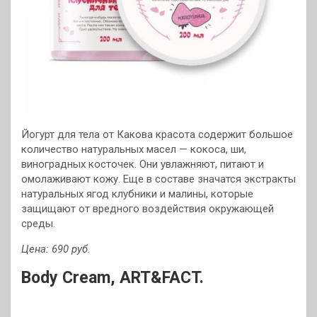
Йогурт для тела от Какова красота содержит большое
количество натуральных масел — кокоса, ши,
виноградных косточек. Они увлажняют, питают и
омолаживают кожу. Еще в составе значатся экстракты
натуральных ягод клубники и малины, которые
защищают от вредного воздействия окружающей
среды.
Цена: 690 руб.
Body Cream, ART&FACT.