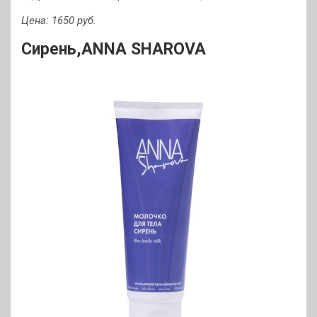
Цена: 1650 руб
.
Сирень,
ANNA SHAROVA