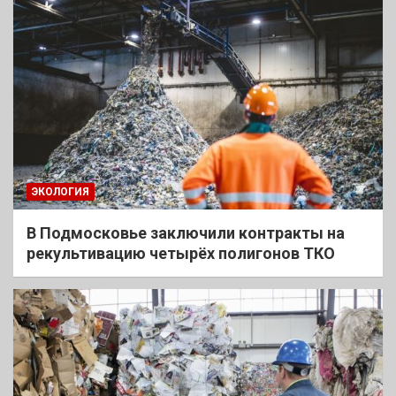
ЭКОЛОГИЯ
В Подмосковье заключили контракты на
рекультивацию четырёх полигонов ТКО