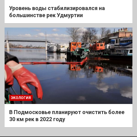
Уровень воды стабилизировался на
большинстве рек Удмуртии
ЭКОЛОГИЯ
В Подмосковье планируют очистить более
30 км рек в 2022 году