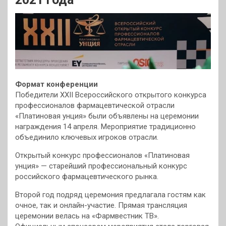
Формат конференции
Победители XXII Всероссийского открытого конкурса
профессионалов фармацевтической отрасли
«Платиновая унция» были объявлены на церемонии
награждения 14 апреля. Мероприятие традиционно
объединило ключевых игроков отрасли.
Открытый конкурс профессионалов «Платиновая
унция» — старейший профессиональный конкурс
российского фармацевтического рынка.
Второй год подряд церемония предлагала гостям как
очное, так и онлайн-участие. Прямая трансляция
церемонии велась на «Фармвестник ТВ».