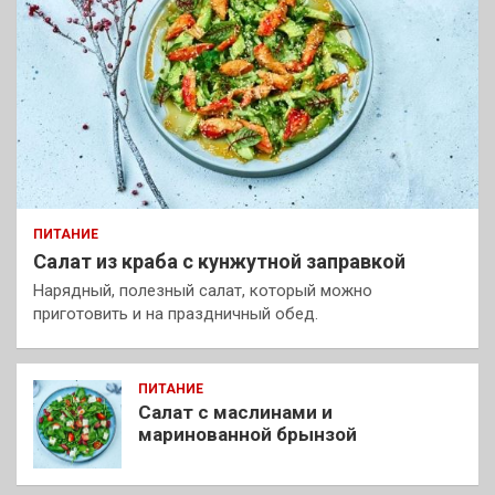
ПИТАНИЕ
Салат из краба с кунжутной заправкой
Нарядный, полезный салат, который можно
приготовить и на праздничный обед.
ПИТАНИЕ
Салат с маслинами и
маринованной брынзой