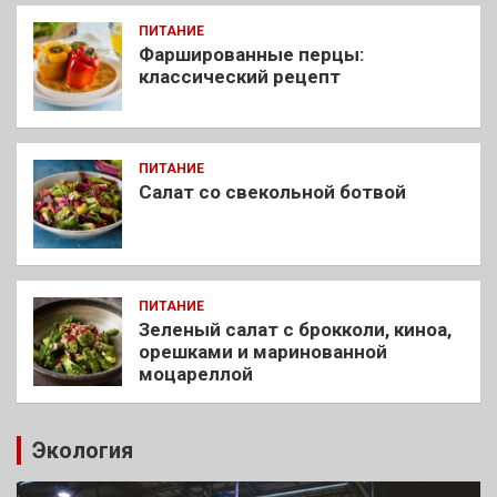
ПИТАНИЕ
Фаршированные перцы:
классический рецепт
ПИТАНИЕ
Салат со свекольной ботвой
ПИТАНИЕ
Зеленый салат с брокколи, киноа,
орешками и маринованной
моцареллой
Экология