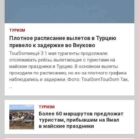
ТУРИЗМ
Плотное расписание вылетов в Турцию
привело к задержке во Внуково
TourDomиещё 3 1 мая турагенты продолжали
отслеживать рейсы, вылетающие с туристами на
майские праздники в Турцию. В основном вылеты
проходили по расписанию, но из-за плотного графика
наблюдались и задержки. Фото: TourDomTourDom Так,
…
ТУРИЗМ
Более 60 маршрутов предложат
туристам, прибывшим на Ямал
в майские праздники