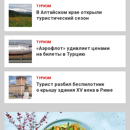
ТУРИЗМ
В Алтайском крае открыли
туристический сезон
ТУРИЗМ
«Аэрофлот» удивляет ценами
на билеты в Турцию
ТУРИЗМ
Турист разбил беспилотник
о крышу здания XV века в Риме