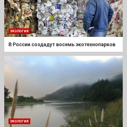
ЭКОЛОГИЯ
В России создадут восемь экотехнопарков
ЭКОЛОГИЯ