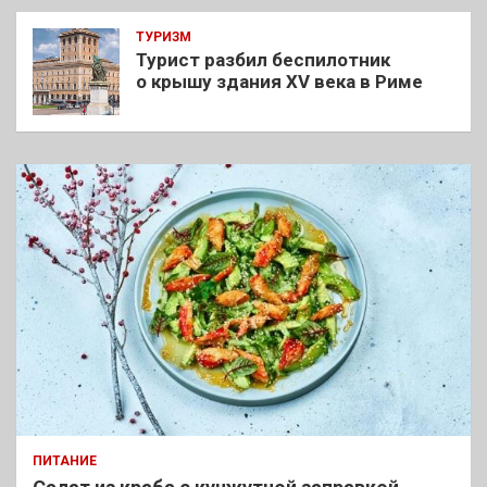
ТУРИЗМ
Турист разбил беспилотник
о крышу здания XV века в Риме
ПИТАНИЕ