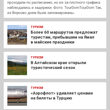
проходили по расписанию, но из-за плотного графика
наблюдались и задержки. Фото: TourDomTourDom Так,
из Внуково днем были запланированы…
ТУРИЗМ
Более 60 маршрутов предложат
туристам, прибывшим на Ямал
в майские праздники
ТУРИЗМ
В Алтайском крае открыли
туристический сезон
ТУРИЗМ
«Аэрофлот» удивляет ценами
на билеты в Турцию