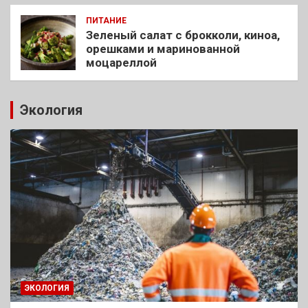
ПИТАНИЕ
Зеленый салат с брокколи, киноа,
орешками и маринованной
моцареллой
Экология
ЭКОЛОГИЯ