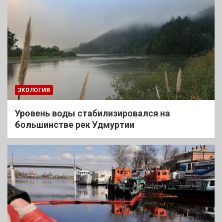
ЭКОЛОГИЯ
Уровень воды стабилизировался на
большинстве рек Удмуртии