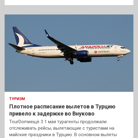
ТУРИЗМ
Плотное расписание вылетов в Турцию
привело к задержке во Внуково
TourDomиещё 3 1 мая турагенты продолжали
отслеживать рейсы, вылетающие с туристами на
майские праздники в Турцию. В основном вылеты