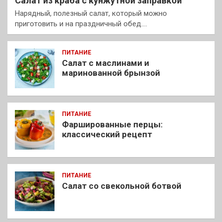
Салат из краба с кунжутной заправкой
Нарядный, полезный салат, который можно
приготовить и на праздничный обед.…
ПИТАНИЕ
Салат с маслинами и
маринованной брынзой
ПИТАНИЕ
Фаршированные перцы:
классический рецепт
ПИТАНИЕ
Салат со свекольной ботвой