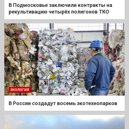
В Подмосковье заключили контракты на
рекультивацию четырёх полигонов ТКО
ЭКОЛОГИЯ
В России создадут восемь экотехнопарков