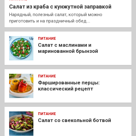
Салат из краба с кунжутной заправкой
Нарядный, полезный салат, который можно
приготовить и на праздничный обед.…
ПИТАНИЕ
Салат с маслинами и
маринованной брынзой
ПИТАНИЕ
Фаршированные перцы:
классический рецепт
ПИТАНИЕ
Салат со свекольной ботвой