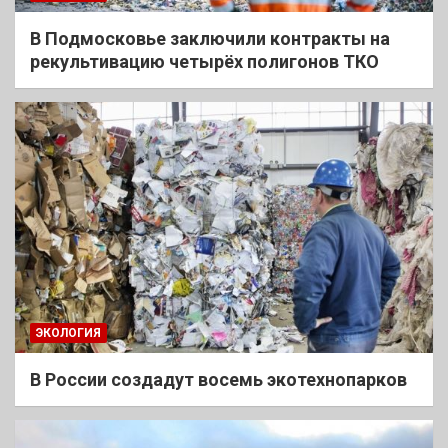
В Подмосковье заключили контракты на
рекультивацию четырёх полигонов ТКО
ЭКОЛОГИЯ
В России создадут восемь экотехнопарков