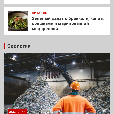
ПИТАНИЕ
Зеленый салат с брокколи, киноа,
орешками и маринованной
моцареллой
Экология
ЭКОЛОГИЯ