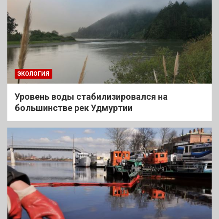
ЭКОЛОГИЯ
Уровень воды стабилизировался на
большинстве рек Удмуртии