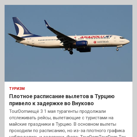
ТУРИЗМ
Плотное расписание вылетов в Турцию
привело к задержке во Внуково
TourDomиещё 3 1 мая турагенты продолжали
отслеживать рейсы, вылетающие с туристами на
майские праздники в Турцию. В основном вылеты
проходили по расписанию, но из-за плотного графика