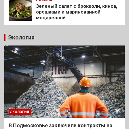
Зеленый салат с брокколи, киноа,
орешками и маринованной
моцареллой
Экология
ЭКОЛОГИЯ
В Подмосковье заключили контракты на