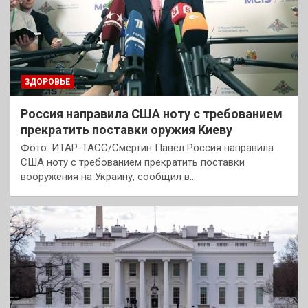
ЗДОРОВЬЕ
Россия направила США ноту с требованием
прекратить поставки оружия Киеву
Фото: ИТАР-ТАСС/Смертин Павел Россия направила
США ноту с требованием прекратить поставки
вооружения на Украину, сообщил в…