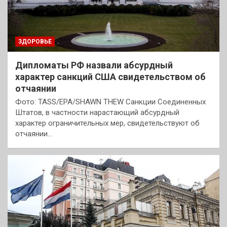
ЗДОРОВЬЕ
Дипломаты РФ назвали абсурдный
характер санкций США свидетельством об
отчаянии
Фото: TASS/EPA/SHAWN THEW Санкции Соединенных
Штатов, в частности нарастающий абсурдный
характер ограничительных мер, свидетельствуют об
отчаянии…