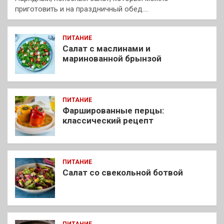
приготовить и на праздничный обед.…
ПИТАНИЕ
Салат с маслинами и
маринованной брынзой
ПИТАНИЕ
Фаршированные перцы:
классический рецепт
ПИТАНИЕ
Салат со свекольной ботвой
ПИТАНИЕ