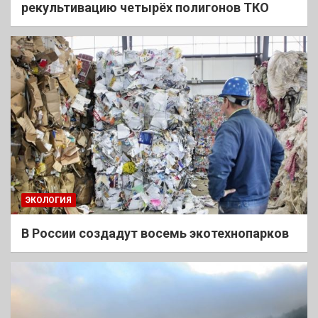
рекультивацию четырёх полигонов ТКО
ЭКОЛОГИЯ
В России создадут восемь экотехнопарков