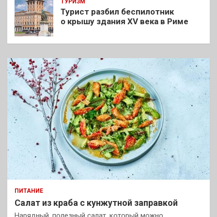
ТУРИЗМ
Турист разбил беспилотник
о крышу здания XV века в Риме
ПИТАНИЕ
Салат из краба с кунжутной заправкой
Нарядный, полезный салат, который можно