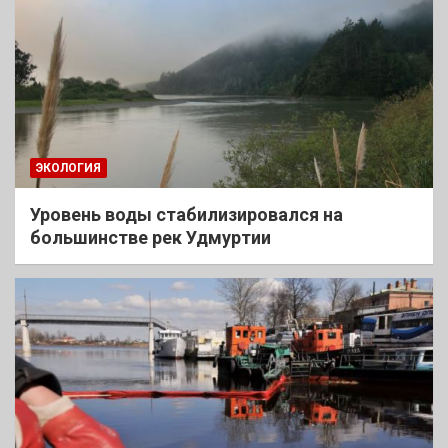
ЭКОЛОГИЯ
Уровень воды стабилизировался на
большинстве рек Удмуртии