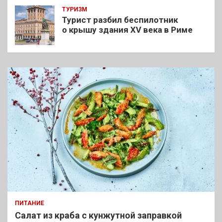
ТУРИЗМ
Турист разбил беспилотник
о крышу здания XV века в Риме
ПИТАНИЕ
Салат из краба с кунжутной заправкой