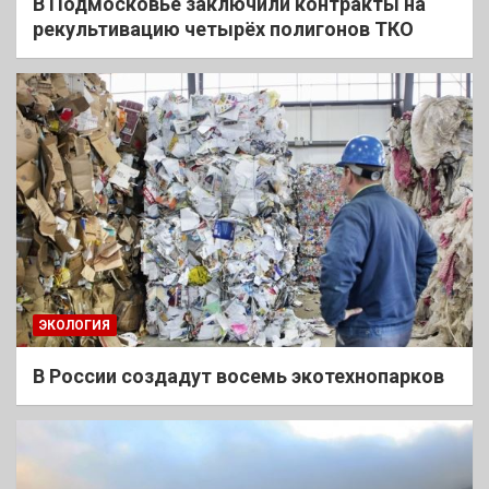
В Подмосковье заключили контракты на
рекультивацию четырёх полигонов ТКО
ЭКОЛОГИЯ
В России создадут восемь экотехнопарков