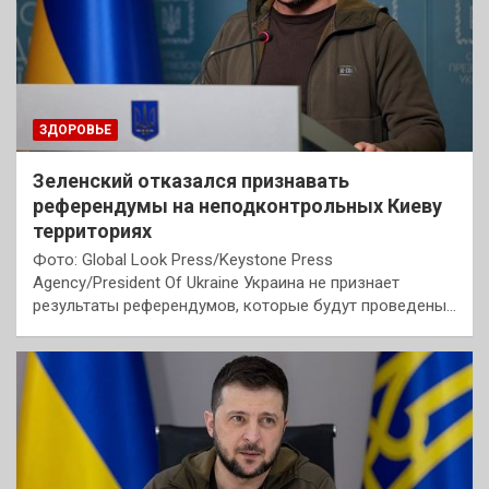
ЗДОРОВЬЕ
Зеленский отказался признавать
референдумы на неподконтрольных Киеву
территориях
Фото: Global Look Press/Keystone Press
Agency/President Of Ukraine Украина не признает
результаты референдумов, которые будут проведены…