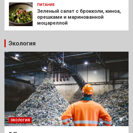
ПИТАНИЕ
Зеленый салат с брокколи, киноа,
орешками и маринованной
моцареллой
Экология
ЭКОЛОГИЯ