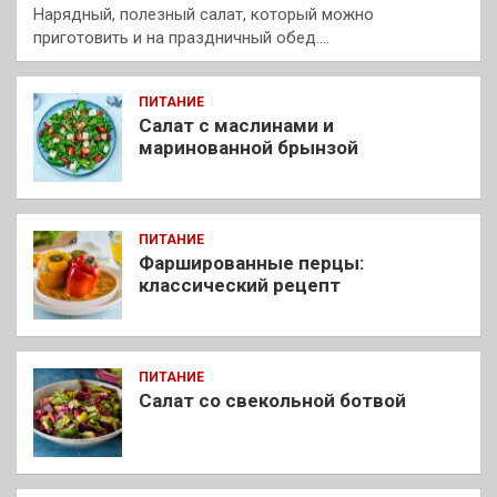
Нарядный, полезный салат, который можно
приготовить и на праздничный обед.…
ПИТАНИЕ
Салат с маслинами и
маринованной брынзой
ПИТАНИЕ
Фаршированные перцы:
классический рецепт
ПИТАНИЕ
Салат со свекольной ботвой