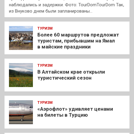
наблюдались и задержки. Фото: TourDomTourDom Так,
из Внуково днем были запланированы…
ТУРИЗМ
Более 60 маршрутов предложат
туристам, прибывшим на Ямал
в майские праздники
ТУРИЗМ
В Алтайском крае открыли
туристический сезон
ТУРИЗМ
«Аэрофлот» удивляет ценами
на билеты в Турцию