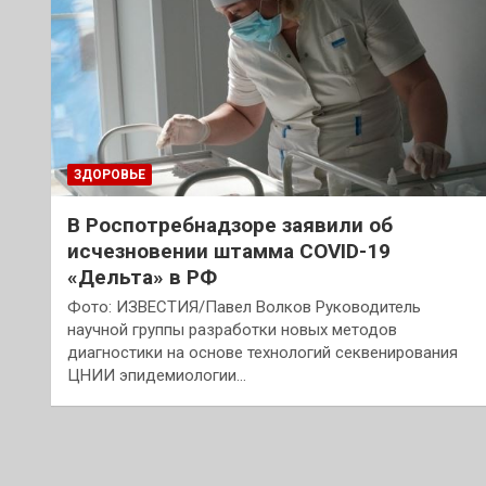
ЗДОРОВЬЕ
В Роспотребнадзоре заявили об
исчезновении штамма COVID-19
«Дельта» в РФ
Фото: ИЗВЕСТИЯ/Павел Волков Руководитель
научной группы разработки новых методов
диагностики на основе технологий секвенирования
ЦНИИ эпидемиологии…