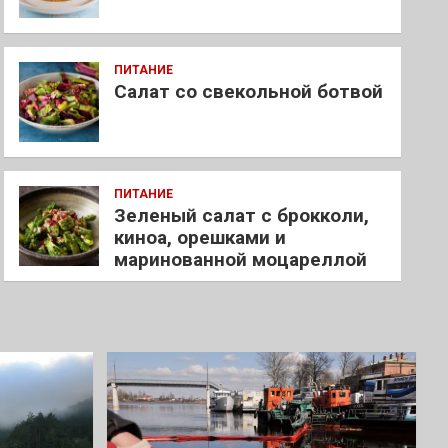
ПИТАНИЕ
Салат со свекольной ботвой
ПИТАНИЕ
Зеленый салат с брокколи,
киноа, орешками и
маринованной моцареллой