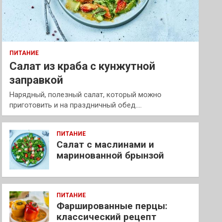
ПИТАНИЕ
Салат из краба с кунжутной
заправкой
Нарядный, полезный салат, который можно
приготовить и на праздничный обед.…
ПИТАНИЕ
Салат с маслинами и
маринованной брынзой
ПИТАНИЕ
Фаршированные перцы:
классический рецепт