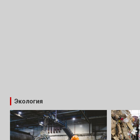
Экология