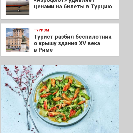
ценами на билеты в Турцию
ТУРИЗМ
Турист разбил беспилотник
о крышу здания XV века
в Риме