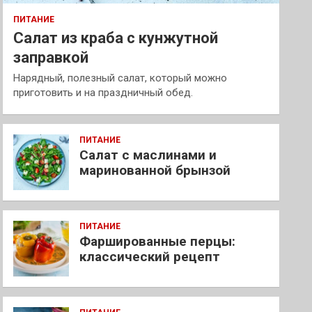
ПИТАНИЕ
Салат из краба с кунжутной
заправкой
Нарядный, полезный салат, который можно
приготовить и на праздничный обед.
ПИТАНИЕ
Салат с маслинами и
маринованной брынзой
ПИТАНИЕ
Фаршированные перцы:
классический рецепт