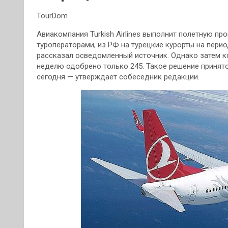
TourDom
Авиакомпания Turkish Airlines выполнит полетную пр
туроператорами, из РФ на турецкие курорты на перио
рассказал осведомленный источник. Однако затем 
неделю одобрено только 245. Такое решение принят
сегодня — утверждает собеседник редакции.