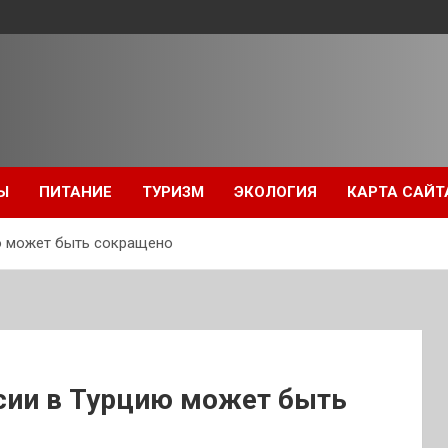
Ы
ПИТАНИЕ
ТУРИЗМ
ЭКОЛОГИЯ
КАРТА САЙТ
ю может быть сокращено
ссии в Турцию может быть