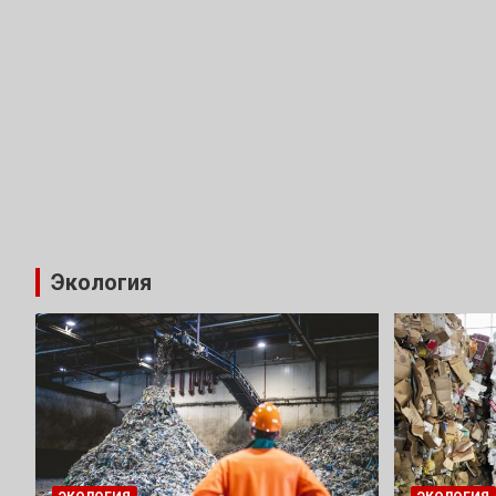
Экология