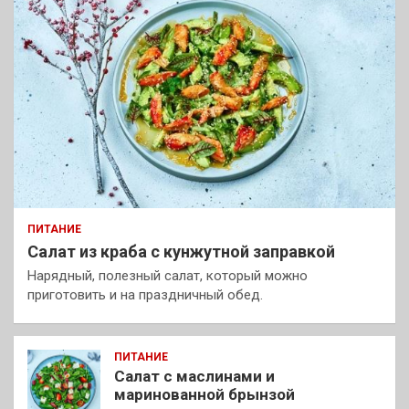
ПИТАНИЕ
Салат из краба с кунжутной заправкой
Нарядный, полезный салат, который можно
приготовить и на праздничный обед.
ПИТАНИЕ
Салат с маслинами и
маринованной брынзой