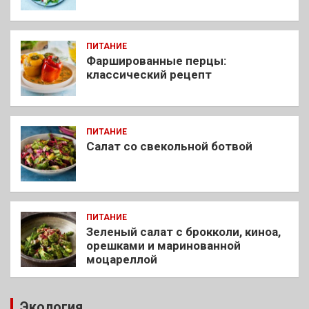
ПИТАНИЕ
Фаршированные перцы:
классический рецепт
ПИТАНИЕ
Салат со свекольной ботвой
ПИТАНИЕ
Зеленый салат с брокколи, киноа,
орешками и маринованной
моцареллой
Экология