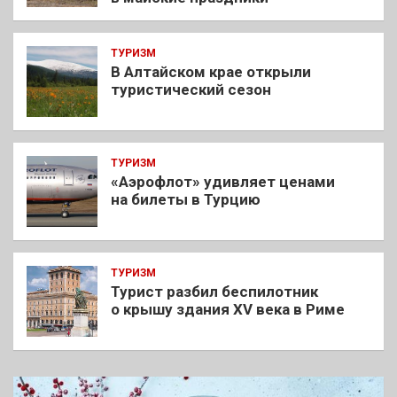
ТУРИЗМ
В Алтайском крае открыли
туристический сезон
ТУРИЗМ
«Аэрофлот» удивляет ценами
на билеты в Турцию
ТУРИЗМ
Турист разбил беспилотник
о крышу здания XV века в Риме