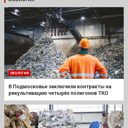
ЭКОЛОГИЯ
В Подмосковье заключили контракты на
рекультивацию четырёх полигонов ТКО