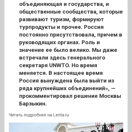
объединяющая и государства, и
общественные сообщества, которые
развивают туризм, формируют
турпродукты и прочее. Россия
постоянно присутствовала, причем в
руководящих органах. Роль и
значение ее было велико. Мы даже
встречали здесь генерального
секретаря UNWTO. Но время
меняется. В настоящее время
Россия вынуждена была выйти из
ряда крупнейших объединений», —
прокомментировал решение Москвы
Барзыкин.
Читать подробнее на Lenta.ru