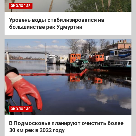
ЭКОЛОГИЯ
Уровень воды стабилизировался на
большинстве рек Удмуртии
ЭКОЛОГИЯ
В Подмосковье планируют очистить более
30 км рек в 2022 году