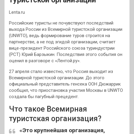
Lenta.ru
Российские туристы не почувствуют последствий
выхода России из Всемирной туристской организации
(UNWTO), ведь формирование туров строится на
партнерстве, а не под эгидой организации, считает
вице-президент Российского союза туриндустрии
(РСТ) Юрий Барзыкин.
Последствия этого события он
оценил в разговоре с «Лентой.ру».
27 апреля стало известно, что Россия выходит из
Всемирной туристской организации. До этого
официальный представитель генсека ООН Дюжаррик
сообщил, что приостановка участия Москвы в UNWTO
создала бы пагубный прецедент.
Что такое Всемирная
туристская организация?
«Это крупнейшая организация,