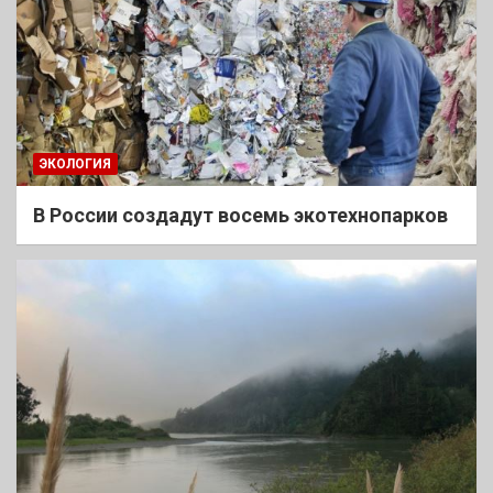
ЭКОЛОГИЯ
В России создадут восемь экотехнопарков