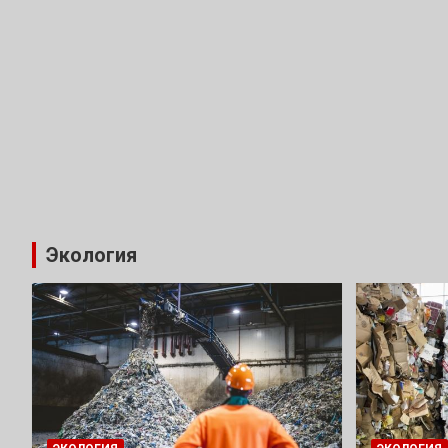
Экология