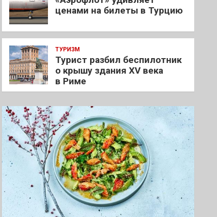
ценами на билеты в Турцию
ТУРИЗМ
Турист разбил беспилотник
о крышу здания XV века
в Риме