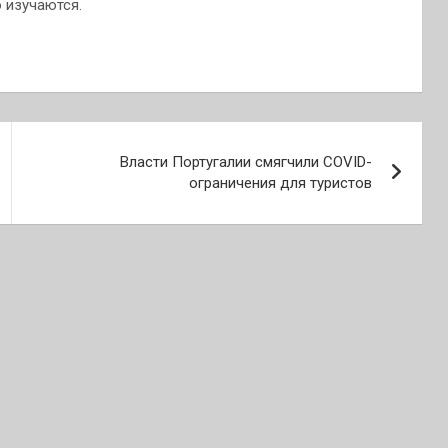
 изучаются.
Власти Португалии смягчили COVID-
ограничения для туристов