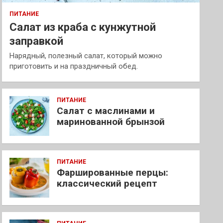
ПИТАНИЕ
Салат из краба с кунжутной
заправкой
Нарядный, полезный салат, который можно
приготовить и на праздничный обед.
ПИТАНИЕ
Салат с маслинами и
маринованной брынзой
ПИТАНИЕ
Фаршированные перцы:
классический рецепт