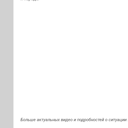
Больше актуальных видео и подробностей о ситуации 