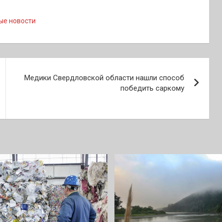
ые новости
Медики Свердловской области нашли способ
победить саркому