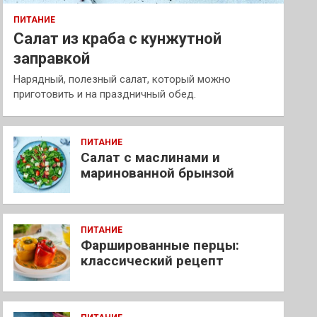
ПИТАНИЕ
Салат из краба с кунжутной
заправкой
Нарядный, полезный салат, который можно
приготовить и на праздничный обед.
ПИТАНИЕ
Салат с маслинами и
маринованной брынзой
ПИТАНИЕ
Фаршированные перцы:
классический рецепт