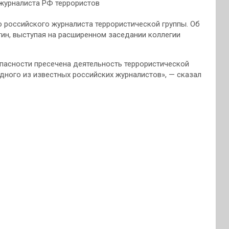
 российского журналиста террористической группы. Об
ин, выступая на расширенном заседании коллегии
пасности пресечена деятельность террористической
одного из известных российских журналистов», — сказал