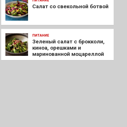
ПИТАНИЕ
Салат со свекольной ботвой
ПИТАНИЕ
Зеленый салат с брокколи,
киноа, орешками и
маринованной моцареллой