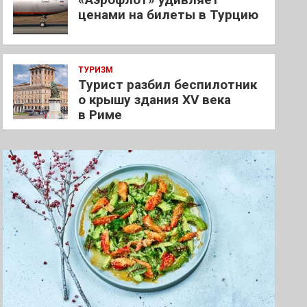
ценами на билеты в Турцию
ТУРИЗМ
Турист разбил беспилотник
о крышу здания XV века
в Риме