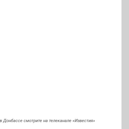
в Донбассе смотрите на телеканале «Известия»