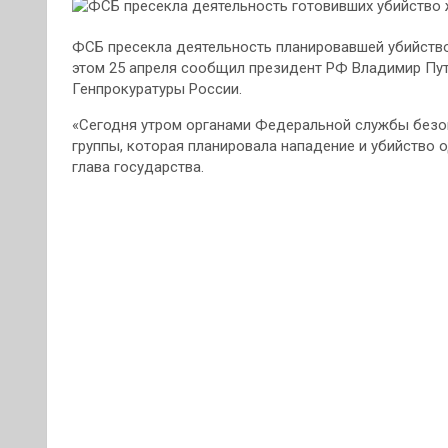
ФСБ пресекла деятельность планировавшей убийство
этом 25 апреля сообщил президент РФ Владимир Пут
Генпрокуратуры России.
«Сегодня утром органами Федеральной службы безо
группы, которая планировала нападение и убийство 
глава государства.