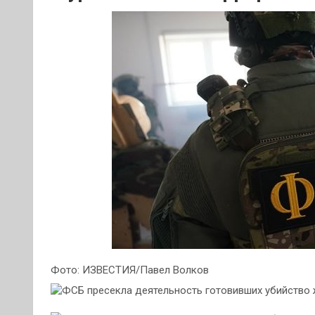
Фото: ИЗВЕСТИЯ/Павел Волков