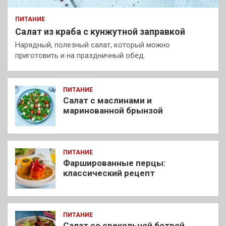
ПИТАНИЕ
Салат из краба с кунжутной заправкой
Нарядный, полезный салат, который можно
приготовить и на праздничный обед.
ПИТАНИЕ
Салат с маслинами и
маринованной брынзой
ПИТАНИЕ
Фаршированные перцы:
классический рецепт
ПИТАНИЕ
Салат со свекольной ботвой