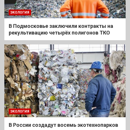
ЭКОЛОГИЯ
В Подмосковье заключили контракты на
рекультивацию четырёх полигонов ТКО
ЭКОЛОГИЯ
В России создадут восемь экотехнопарков