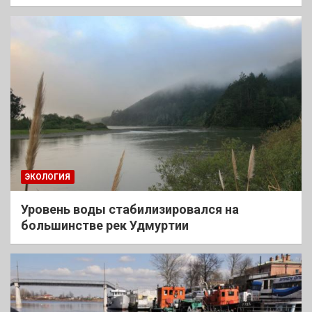
ЭКОЛОГИЯ
Уровень воды стабилизировался на
большинстве рек Удмуртии