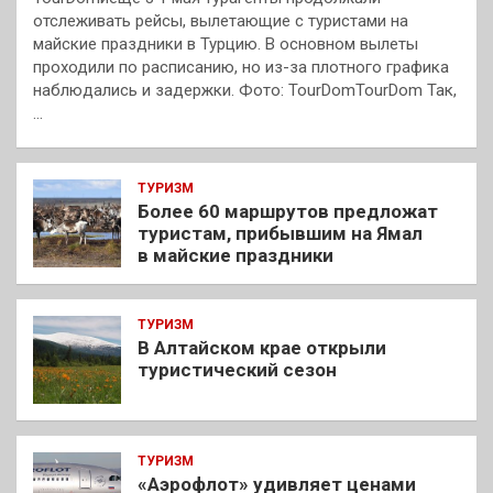
отслеживать рейсы, вылетающие с туристами на
майские праздники в Турцию. В основном вылеты
проходили по расписанию, но из-за плотного графика
наблюдались и задержки. Фото: TourDomTourDom Так,
…
ТУРИЗМ
Более 60 маршрутов предложат
туристам, прибывшим на Ямал
в майские праздники
ТУРИЗМ
В Алтайском крае открыли
туристический сезон
ТУРИЗМ
«Аэрофлот» удивляет ценами