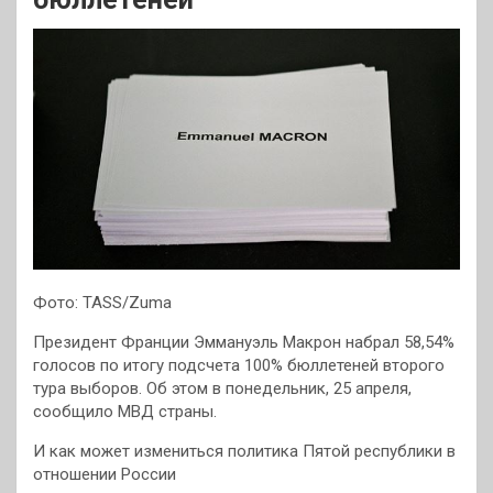
Фото: TASS/Zuma
Президент Франции Эммануэль Макрон набрал 58,54%
голосов по итогу подсчета 100% бюллетеней второго
тура выборов. Об этом в понедельник, 25 апреля,
сообщило МВД страны.
И как может измениться политика Пятой республики в
отношении России