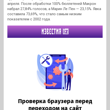
апреля. После обработки 100% бюллетеней Макрон
набрал 27,84% голосов, а Марин Ле Пен — 23,15%. Явка
составила 73,69%, что стало самым низким
показателем с 2002 года.