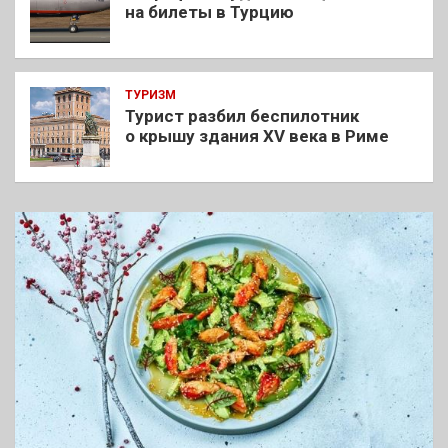
на билеты в Турцию
ТУРИЗМ
Турист разбил беспилотник
о крышу здания XV века в Риме