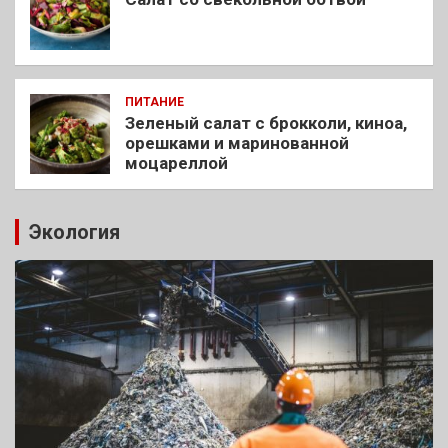
ПИТАНИЕ
Зеленый салат с брокколи, киноа,
орешками и маринованной
моцареллой
Экология