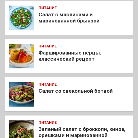
ПИТАНИЕ
Салат с маслинами и
маринованной брынзой
ПИТАНИЕ
Фаршированные перцы:
классический рецепт
ПИТАНИЕ
Салат со свекольной ботвой
ПИТАНИЕ
Зеленый салат с брокколи, киноа,
орешками и маринованной