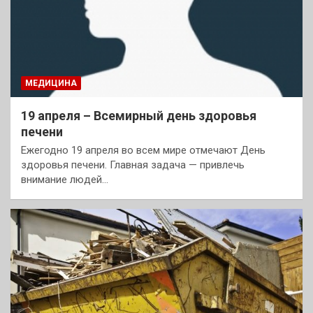
МЕДИЦИНА
19 апреля – Всемирный день здоровья
печени
Ежегодно 19 апреля во всем мире отмечают День
здоровья печени. Главная задача — привлечь
внимание людей…