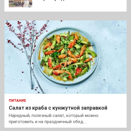
ПИТАНИЕ
Салат из краба с кунжутной заправкой
Нарядный, полезный салат, который можно
приготовить и на праздничный обед.…