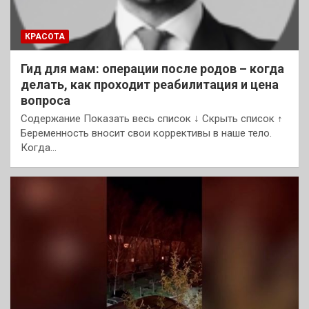
КРАСОТА
Гид для мам: операции после родов – когда
делать, как проходит реабилитация и цена
вопроса
Содержание Показать весь список ↓ Скрыть список ↑
Беременность вносит свои коррективы в наше тело.
Когда…