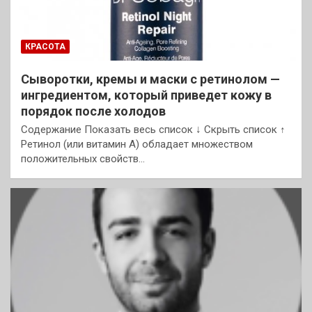
КРАСОТА
Сыворотки, кремы и маски с ретинолом —
ингредиентом, который приведет кожу в
порядок после холодов
Содержание Показать весь список ↓ Скрыть список ↑
Ретинол (или витамин А) обладает множеством
положительных свойств…