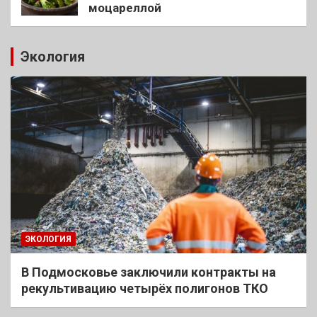
моцареллой
Экология
ЭКОЛОГИЯ
В Подмосковье заключили контракты на
рекультивацию четырёх полигонов ТКО