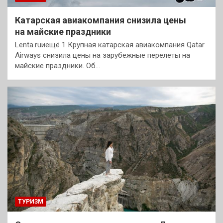
Катарская авиакомпания снизила цены
на майские праздники
Lenta.ruиещё 1 Крупная катарская авиакомпания Qatar
Airways снизила цены на зарубежные перелеты на
майские праздники. Об…
ТУРИЗМ