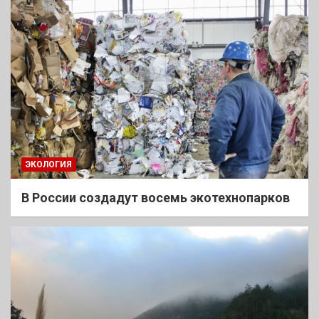
ЭКОЛОГИЯ
В России создадут восемь экотехнопарков