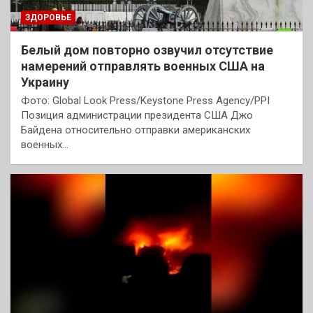
ЗДОРОВЬЕ
Белый дом повторно озвучил отсутствие
намерений отправлять военных США на
Украину
Фото: Global Look Press/Keystone Press Agency/PPI
Позиция администрации президента США Джо
Байдена относительно отправки американских
военных…