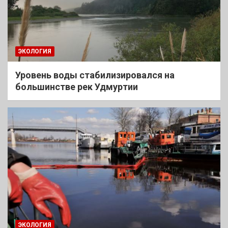
ЭКОЛОГИЯ
Уровень воды стабилизировался на
большинстве рек Удмуртии
ЭКОЛОГИЯ