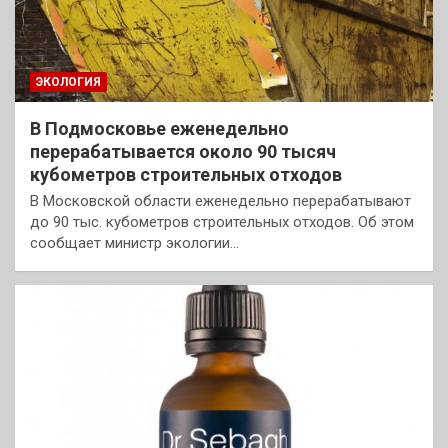
ЭКОЛОГИЯ
В Подмосковье еженедельно
перерабатывается около 90 тысяч
кубометров строительных отходов
В Московской области еженедельно перерабатывают
до 90 тыс. кубометров строительных отходов. Об этом
сообщает министр экологии…