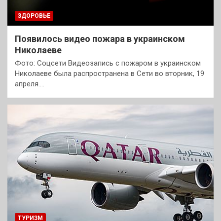
ЗДОРОВЬЕ
Появилось видео пожара в украинском
Николаеве
Фото: Соцсети Видеозапись с пожаром в украинском
Николаеве была распространена в Сети во вторник, 19
апреля.…
ТУРИЗМ