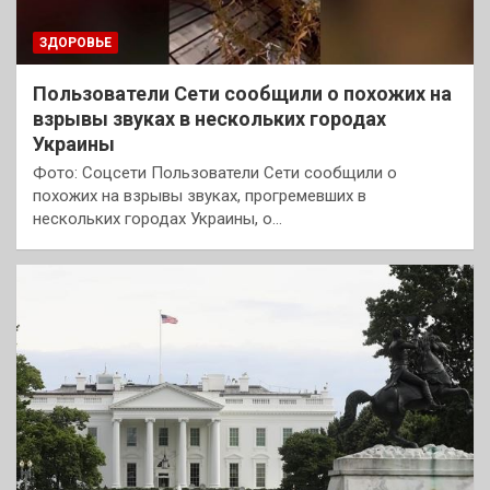
ЗДОРОВЬЕ
Пользователи Сети сообщили о похожих на
взрывы звуках в нескольких городах
Украины
Фото: Соцсети Пользователи Сети сообщили о
похожих на взрывы звуках, прогремевших в
нескольких городах Украины, о…