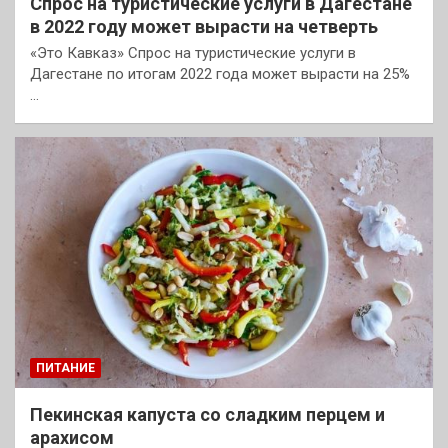
Спрос на туристические услуги в Дагестане
в 2022 году может вырасти на четверть
«Это Кавказ» Спрос на туристические услуги в
Дагестане по итогам 2022 года может вырасти на 25%
…
ПИТАНИЕ
Пекинская капуста со сладким перцем и
арахисом