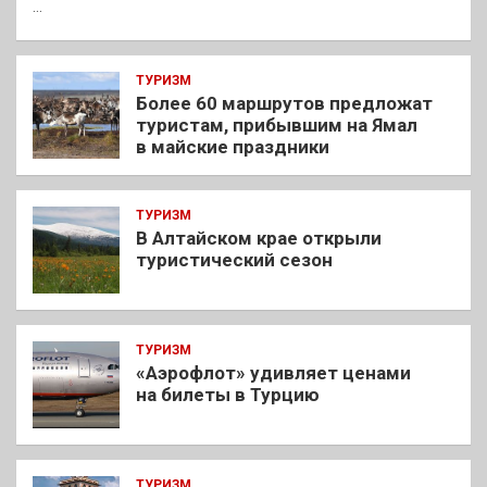
…
ТУРИЗМ
Более 60 маршрутов предложат
туристам, прибывшим на Ямал
в майские праздники
ТУРИЗМ
В Алтайском крае открыли
туристический сезон
ТУРИЗМ
«Аэрофлот» удивляет ценами
на билеты в Турцию
ТУРИЗМ