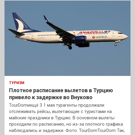
ТУРИЗМ
Плотное расписание вылетов в Турцию
привело к задержке во Внуково
TourDomиещё 3 1 мая турагенты продолжали
отслеживать рейсы, вылетающие с туристами на
майские праздники в Турцию. В основном вылеты
проходили по расписанию, но из-за плотного графика
наблюдались и задержки. Фото: TourDomTourDom Так,