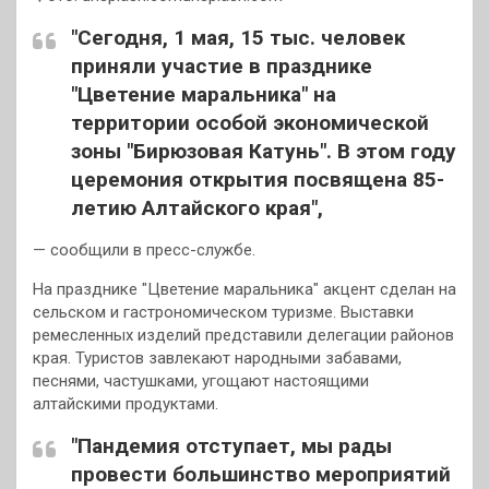
"Сегодня, 1 мая, 15 тыс. человек
приняли участие в празднике
"Цветение маральника" на
территории особой экономической
зоны "Бирюзовая Катунь". В этом году
церемония открытия посвящена 85-
летию Алтайского края",
— сообщили в пресс-службе.
На празднике "Цветение маральника" акцент сделан на
сельском и гастрономическом туризме. Выставки
ремесленных изделий представили делегации районов
края. Туристов завлекают народными забавами,
песнями, частушками, угощают настоящими
алтайскими продуктами.
"Пандемия отступает, мы рады
провести большинство мероприятий