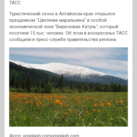
ТАСС
Туристический сезон в Алтайском крае открылся
праздником "Цветение маральника" в особой
экономической зоне "Бирюзовая Катунь", который
посетили 15 тыс. человек. Об этом в воскресенье ТАСС
сообщили в пресс-службе правительства региона.
Фото: unsplash.comunsplash.com