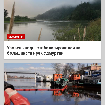
ЭКОЛОГИЯ
Уровень воды стабилизировался на
большинстве рек Удмуртии