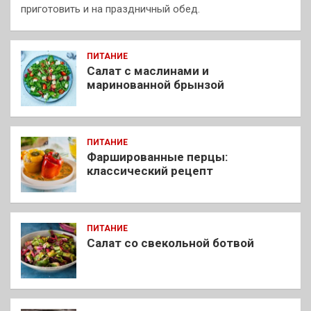
приготовить и на праздничный обед.
ПИТАНИЕ
Салат с маслинами и
маринованной брынзой
ПИТАНИЕ
Фаршированные перцы:
классический рецепт
ПИТАНИЕ
Салат со свекольной ботвой