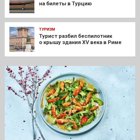
на билеты в Турцию
ТУРИЗМ
Турист разбил беспилотник
о крышу здания XV века в Риме