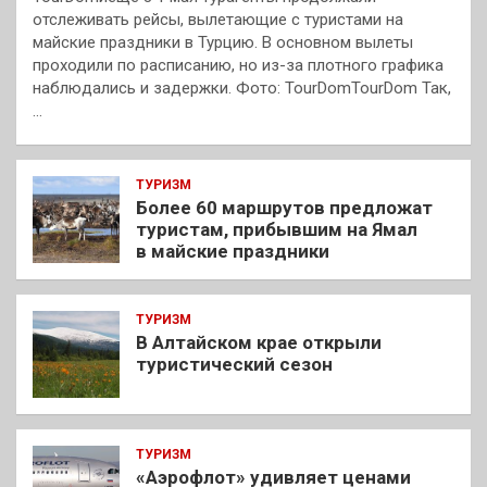
отслеживать рейсы, вылетающие с туристами на
майские праздники в Турцию. В основном вылеты
проходили по расписанию, но из-за плотного графика
наблюдались и задержки. Фото: TourDomTourDom Так,
…
ТУРИЗМ
Более 60 маршрутов предложат
туристам, прибывшим на Ямал
в майские праздники
ТУРИЗМ
В Алтайском крае открыли
туристический сезон
ТУРИЗМ
«Аэрофлот» удивляет ценами