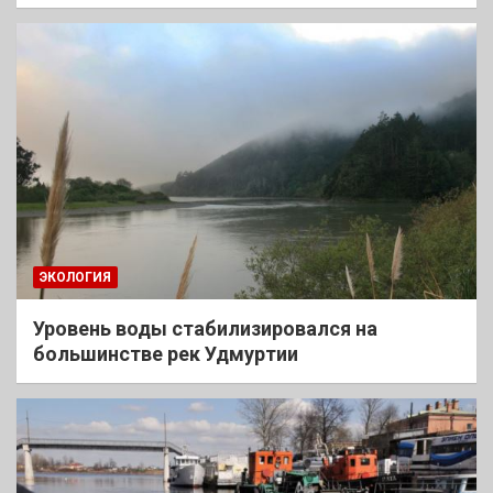
ЭКОЛОГИЯ
Уровень воды стабилизировался на
большинстве рек Удмуртии