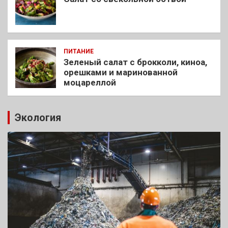
ПИТАНИЕ
Зеленый салат с брокколи, киноа,
орешками и маринованной
моцареллой
Экология