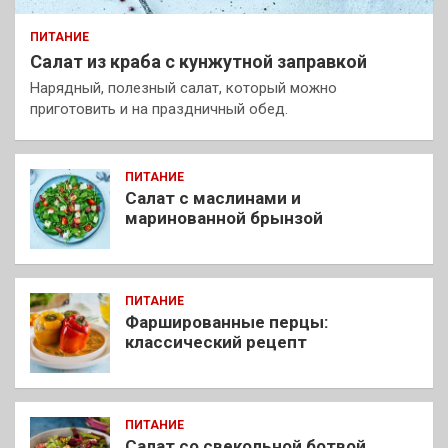
ПИТАНИЕ
Салат из краба с кунжутной заправкой
Нарядный, полезный салат, который можно
приготовить и на праздничный обед.
ПИТАНИЕ
Салат с маслинами и
маринованной брынзой
ПИТАНИЕ
Фаршированные перцы:
классический рецепт
ПИТАНИЕ
Салат со свекольной ботвой