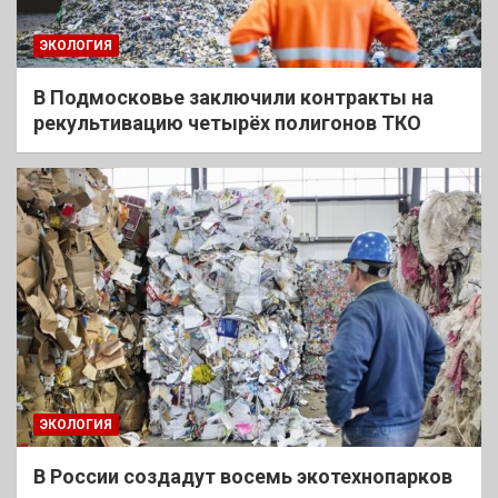
ЭКОЛОГИЯ
В Подмосковье заключили контракты на
рекультивацию четырёх полигонов ТКО
ЭКОЛОГИЯ
В России создадут восемь экотехнопарков