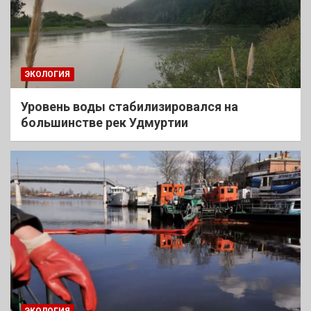
ЭКОЛОГИЯ
Уровень воды стабилизировался на
большинстве рек Удмуртии
ЭКОЛОГИЯ