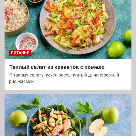
ПИТАНИЕ
Теплый салат из креветок с помело
К такому салату нужен рассыпчатый длиннозерный
рис жасмин.…