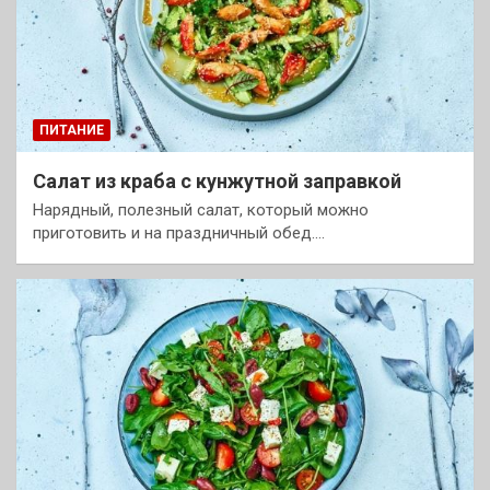
ПИТАНИЕ
Салат из краба с кунжутной заправкой
Нарядный, полезный салат, который можно
приготовить и на праздничный обед.…