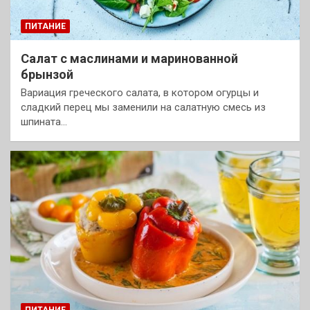
ПИТАНИЕ
Салат с маслинами и маринованной
брынзой
Вариация греческого салата, в котором огурцы и
сладкий перец мы заменили на салатную смесь из
шпината…