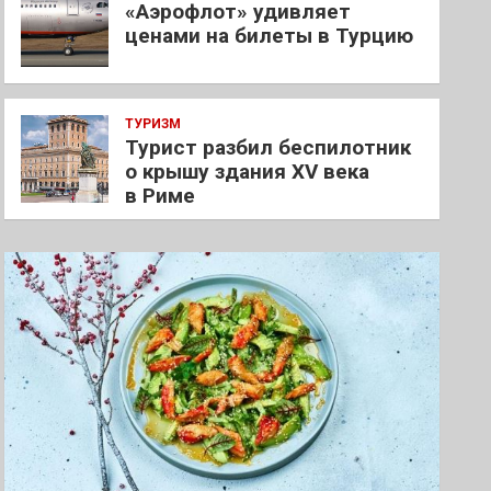
«Аэрофлот» удивляет
ценами на билеты в Турцию
ТУРИЗМ
Турист разбил беспилотник
о крышу здания XV века
в Риме