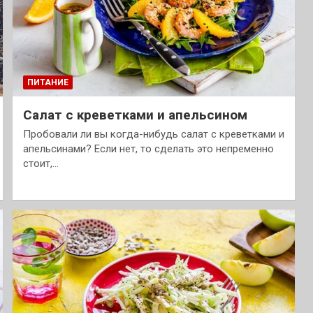
ПИТАНИЕ
Салат с креветками и апельсином
Пробовали ли вы когда-нибудь салат с креветками и
апельсинами? Если нет, то сделать это непременно
стоит,…