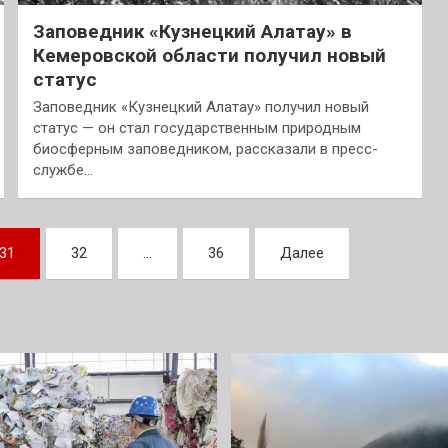
Заповедник «Кузнецкий Алатау» в
Кемеровской области получил новый
статус
Заповедник «Кузнецкий Алатау» получил новый
статус — он стал государственным природным
биосферным заповедником, рассказали в пресс-
службе…
31
32
…
36
Далее