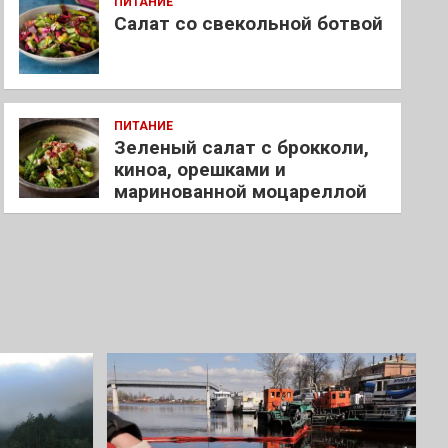
ПИТАНИЕ
Салат со свекольной ботвой
ПИТАНИЕ
Зеленый салат с брокколи,
киноа, орешками и
маринованной моцареллой