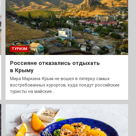
ТУРИЗМ
Россияне отказались отдыхать
в Крыму
Мира Маркина Крым не вошел в пятерку самых
востребованных курортов, куда поедут российские
туристы на майские…