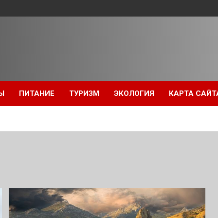
Ы
ПИТАНИЕ
ТУРИЗМ
ЭКОЛОГИЯ
КАРТА САЙТ