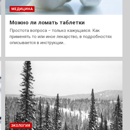
МЕДИЦИНА
Можно ли ломать таблетки
Простота вопроса – только кажущаяся. Как
применять то или иное лекарство, в подробностях
описывается в инструкции…
ЭКОЛОГИЯ