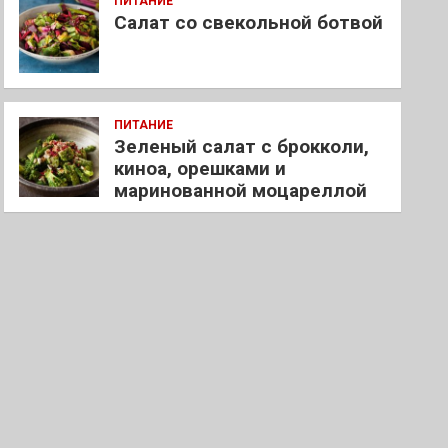
ПИТАНИЕ
Салат со свекольной ботвой
ПИТАНИЕ
Зеленый салат с брокколи,
киноа, орешками и
маринованной моцареллой