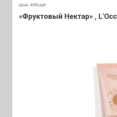
Цена: 4550 руб.
«Фруктовый Нектар» , L’Occ