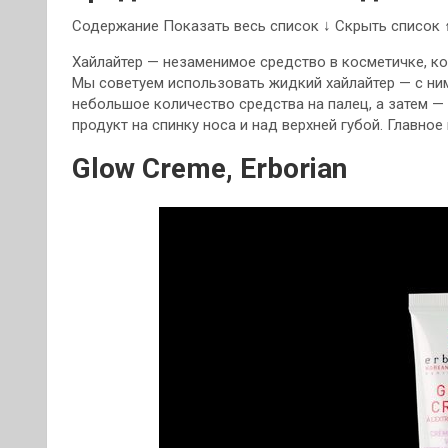
Содержание Показать весь список ↓ Скрыть список 
Хайлайтер — незаменимое средство в косметичке, ко
Мы советуем использовать жидкий хайлайтер — с ни
небольшое количество средства на палец, а затем —
продукт на спинку носа и над верхней губой. Главно
Glow Creme, Erborian