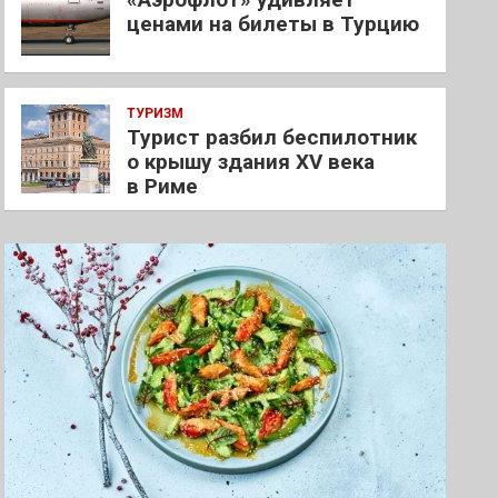
ценами на билеты в Турцию
ТУРИЗМ
Турист разбил беспилотник
о крышу здания XV века
в Риме