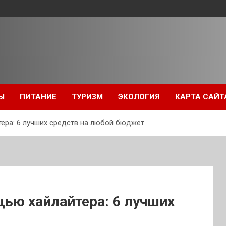
Ы
ПИТАНИЕ
ТУРИЗМ
ЭКОЛОГИЯ
КАРТА САЙТ
ера: 6 лучших средств на любой бюджет
щью хайлайтера: 6 лучших