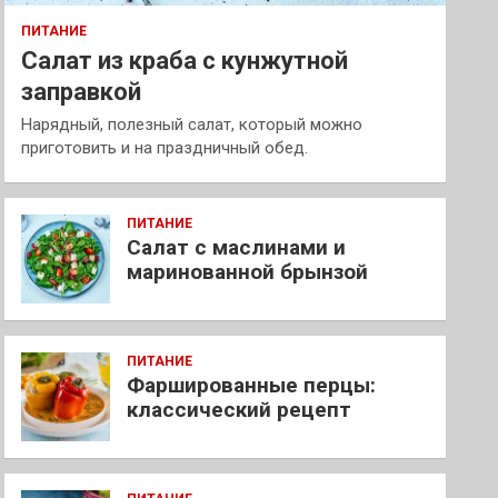
ПИТАНИЕ
Салат из краба с кунжутной
заправкой
Нарядный, полезный салат, который можно
приготовить и на праздничный обед.
ПИТАНИЕ
Салат с маслинами и
маринованной брынзой
ПИТАНИЕ
Фаршированные перцы:
классический рецепт