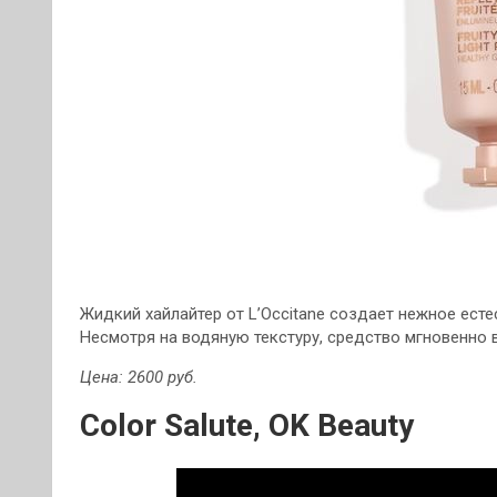
Жидкий хайлайтер от L’Occitane создает нежное есте
Несмотря на водяную текстуру, средство мгновенно 
Цена: 2600 руб.
Color Salute, OK Beauty