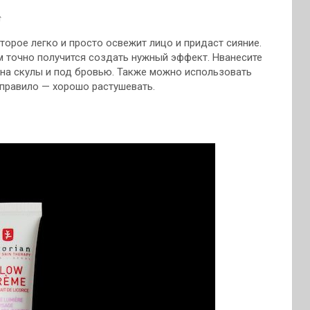
↑
торое легко и просто освежит лицо и придаст сияние.
м точно получится создать нужный эффект.
Нванесите
 на скулы и под бровью. Также можно использовать
е правило — хорошо растушевать.