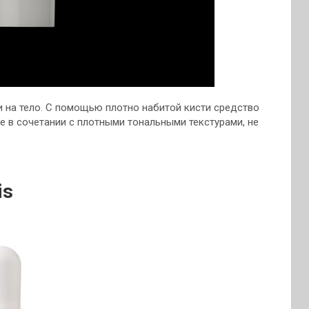
и на тело. С помощью плотно набитой кисти средство
е в сочетании с плотными тональными текстурами, не
is