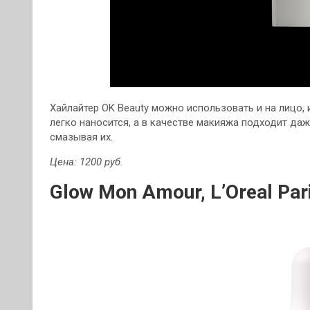
Хайлайтер OK Beauty можно использовать и на лицо, 
легко наносится, а в качестве макияжа подходит даж
смазывая их.
Цена: 1200 руб.
Glow Mon Amour,
L’Oreal Par