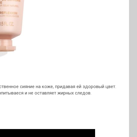
ственное сияние на коже, придавая ей здоровый цвет.
впитываеся и не оставляет жирных следов.