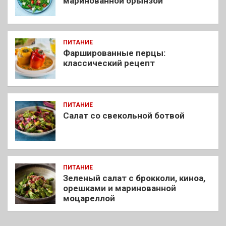
маринованной брынзой
ПИТАНИЕ
Фаршированные перцы:
классический рецепт
ПИТАНИЕ
Салат со свекольной ботвой
ПИТАНИЕ
Зеленый салат с брокколи, киноа,
орешками и маринованной
моцареллой