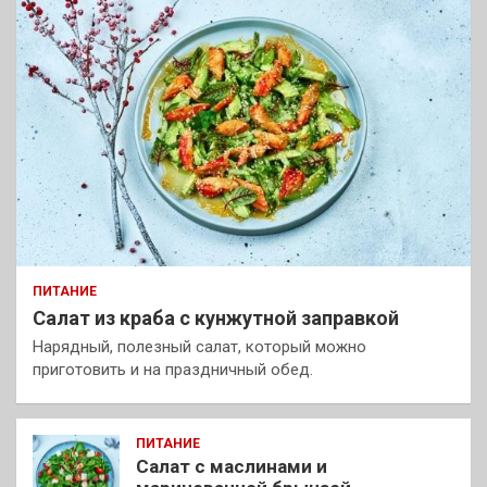
ПИТАНИЕ
Салат из краба с кунжутной заправкой
Нарядный, полезный салат, который можно
приготовить и на праздничный обед.
ПИТАНИЕ
Салат с маслинами и