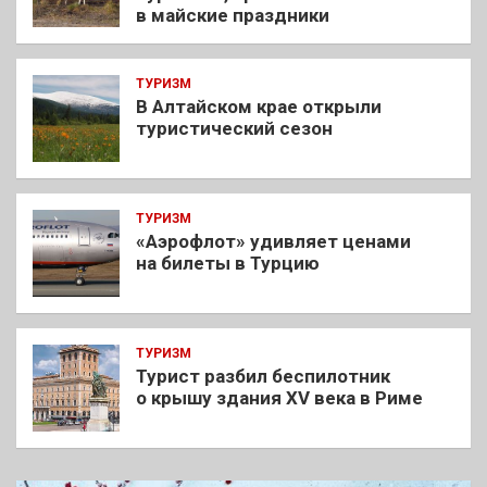
в майские праздники
ТУРИЗМ
В Алтайском крае открыли
туристический сезон
ТУРИЗМ
«Аэрофлот» удивляет ценами
на билеты в Турцию
ТУРИЗМ
Турист разбил беспилотник
о крышу здания XV века в Риме