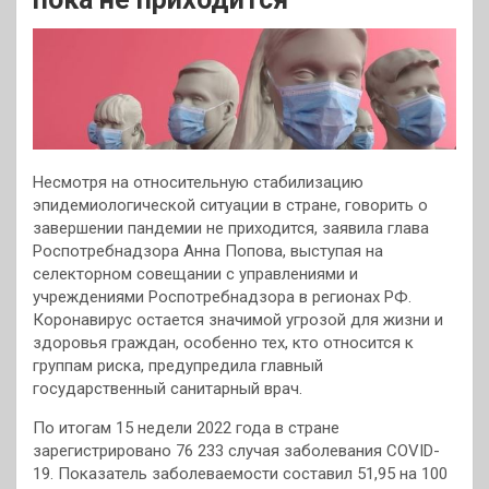
Несмотря на относительную стабилизацию
эпидемиологической ситуации в стране, говорить о
завершении пандемии не приходится, заявила глава
Роспотребнадзора Анна Попова, выступая на
селекторном совещании с управлениями и
учреждениями Роспотребнадзора в регионах РФ.
Коронавирус остается значимой угрозой для жизни и
здоровья граждан, особенно тех, кто относится к
группам риска, предупредила главный
государственный санитарный врач.
По итогам 15 недели 2022 года в стране
зарегистрировано 76 233 случая заболевания COVID-
19. Показатель заболеваемости составил 51,95 на 100