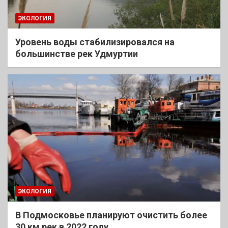
ЭКОЛОГИЯ
Уровень воды стабилизировался на
большинстве рек Удмуртии
ЭКОЛОГИЯ
В Подмосковье планируют очистить более
30 км рек в 2022 году