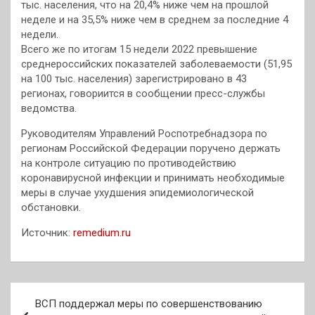
тыс. населения, что на 20,4% ниже чем на прошлой
неделе и на 35,5% ниже чем в среднем за последние 4
недели.
Всего же по итогам 15 недели 2022 превышение
среднероссийских показателей заболеваемости (51,95
на 100 тыс. населения) зарегистрировано в 43
регионах, говориится в сообщении пресс-службы
ведомства.
Руководителям Управлений Роспотребнадзора по
регионам Российской Федерации поручено держать
на контроле ситуацию по противодействию
коронавирусной инфекции и принимать необходимые
меры в случае ухудшения эпидемиологической
обстановки.
Источник:
remedium.ru
Навигация
ВСП поддержал меры по совершенствованию