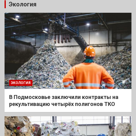
Экология
ЭКОЛОГИЯ
В Подмосковье заключили контракты на
рекультивацию четырёх полигонов ТКО