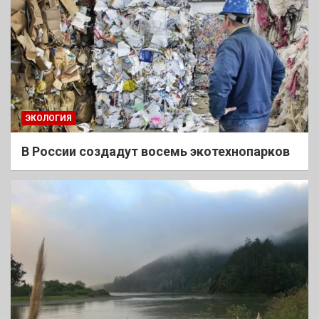
ЭКОЛОГИЯ
В России создадут восемь экотехнопарков