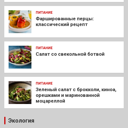
ПИТАНИЕ
Фаршированные перцы:
классический рецепт
ПИТАНИЕ
Салат со свекольной ботвой
ПИТАНИЕ
Зеленый салат с брокколи, киноа,
орешками и маринованной
моцареллой
Экология