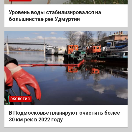
Уровень воды стабилизировался на
большинстве рек Удмуртии
ЭКОЛОГИЯ
В Подмосковье планируют очистить более
30 км рек в 2022 году