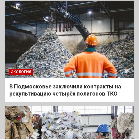
ЭКОЛОГИЯ
В Подмосковье заключили контракты на
рекультивацию четырёх полигонов ТКО