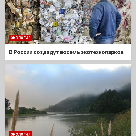
ЭКОЛОГИЯ
В России создадут восемь экотехнопарков
ЭКОЛОГИЯ