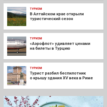
ТУРИЗМ
В Алтайском крае открыли
туристический сезон
ТУРИЗМ
«Аэрофлот» удивляет ценами
на билеты в Турцию
ТУРИЗМ
Турист разбил беспилотник
о крышу здания XV века в Риме