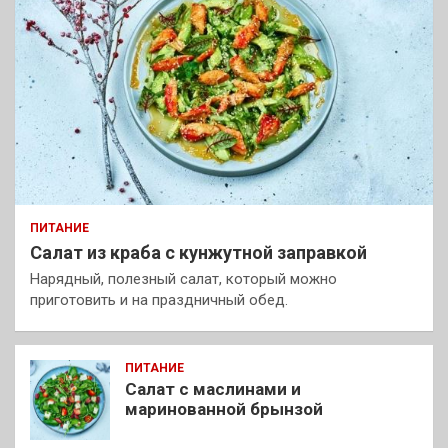
ПИТАНИЕ
Салат из краба с кунжутной заправкой
Нарядный, полезный салат, который можно
приготовить и на праздничный обед.
ПИТАНИЕ
Салат с маслинами и
маринованной брынзой