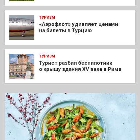
ТУРИЗМ
«Аэрофлот» удивляет ценами
на билеты в Турцию
ТУРИЗМ
Турист разбил беспилотник
о крышу здания XV века в Риме