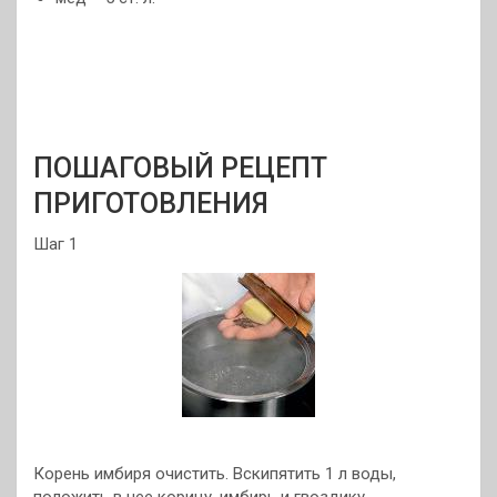
ПОШАГОВЫЙ РЕЦЕПТ
ПРИГОТОВЛЕНИЯ
Шаг 1
Корень имбиря очистить. Вскипятить 1 л воды,