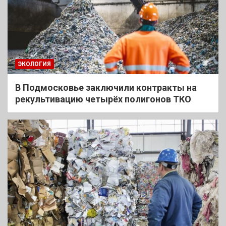
ЭКОЛОГИЯ
В Подмосковье заключили контракты на
рекультивацию четырёх полигонов ТКО