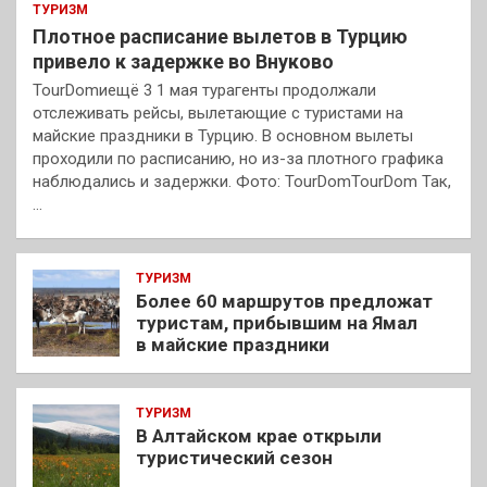
ТУРИЗМ
Плотное расписание вылетов в Турцию
привело к задержке во Внуково
TourDomиещё 3 1 мая турагенты продолжали
отслеживать рейсы, вылетающие с туристами на
майские праздники в Турцию. В основном вылеты
проходили по расписанию, но из-за плотного графика
наблюдались и задержки. Фото: TourDomTourDom Так,
…
ТУРИЗМ
Более 60 маршрутов предложат
туристам, прибывшим на Ямал
в майские праздники
ТУРИЗМ
В Алтайском крае открыли
туристический сезон