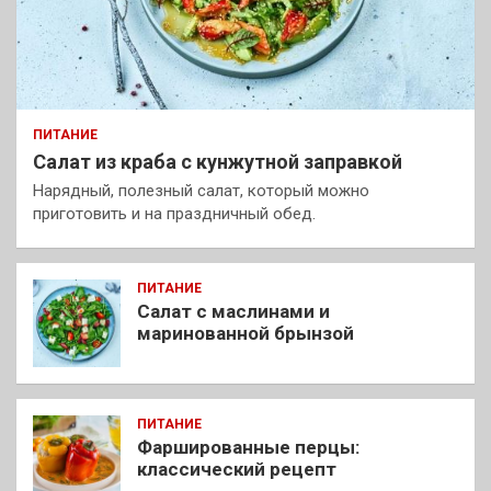
ПИТАНИЕ
Салат из краба с кунжутной заправкой
Нарядный, полезный салат, который можно
приготовить и на праздничный обед.
ПИТАНИЕ
Салат с маслинами и
маринованной брынзой
ПИТАНИЕ
Фаршированные перцы:
классический рецепт