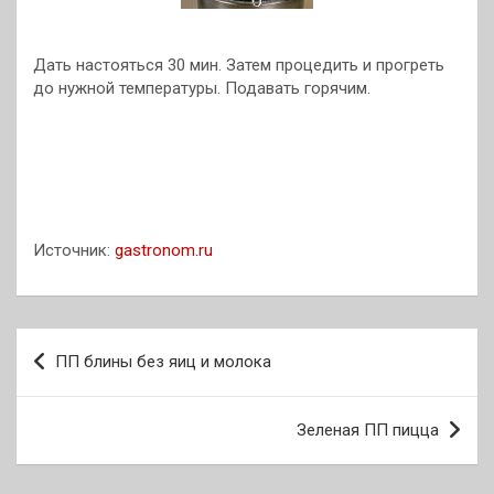
Дать настояться 30 мин. Затем процедить и прогреть
до нужной температуры. Подавать горячим.
Источник:
gastronom.ru
Навигация
ПП блины без яиц и молока
по
записям
Зеленая ПП пицца