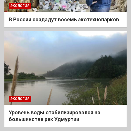
ЭКОЛОГИЯ
В России создадут восемь экотехнопарков
ЭКОЛОГИЯ
Уровень воды стабилизировался на
большинстве рек Удмуртии