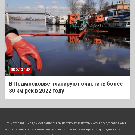
ЭКОЛОГИЯ
В Подмосковье планируют очистить более
30 км рек в 2022 году
Все материалы на данном сайте взяты из открытых источников и предоставляются
исключительно в ознакомительных целях. Права на материалы принадлежат их