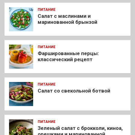
ПИТАНИЕ
Салат с маслинами и
маринованной брынзой
ПИТАНИЕ
Фаршированные перцы:
классический рецепт
ПИТАНИЕ
Салат со свекольной ботвой
ПИТАНИЕ
Зеленый салат с брокколи, киноа,
орешками и маринованной