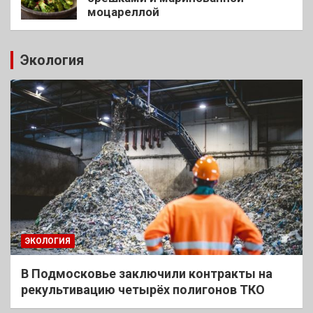
моцареллой
Экология
ЭКОЛОГИЯ
В Подмосковье заключили контракты на
рекультивацию четырёх полигонов ТКО