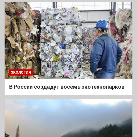
ЭКОЛОГИЯ
В России создадут восемь экотехнопарков