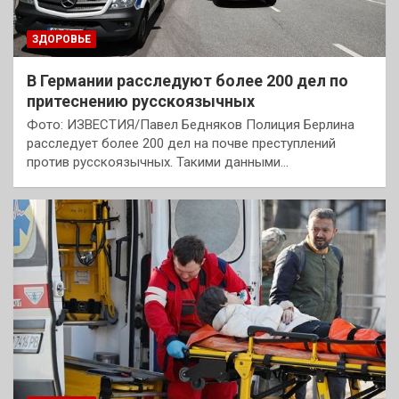
ЗДОРОВЬЕ
В Германии расследуют более 200 дел по
притеснению русскоязычных
Фото: ИЗВЕСТИЯ/Павел Бедняков Полиция Берлина
расследует более 200 дел на почве преступлений
против русскоязычных. Такими данными…