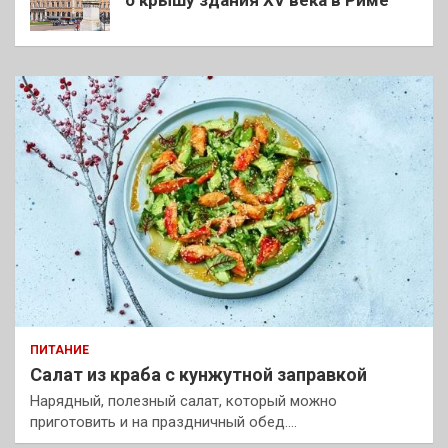
ПИТАНИЕ
Салат из краба с кунжутной заправкой
Нарядный, полезный салат, который можно
приготовить и на праздничный обед.…