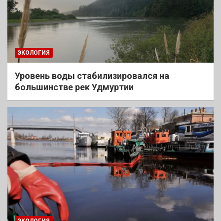
ЭКОЛОГИЯ
Уровень воды стабилизировался на
большинстве рек Удмуртии
ЭКОЛОГИЯ