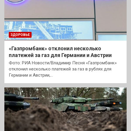
ЗДОРОВЬЕ
«Газпромбанк» отклонил несколько
платежей за газ для Германии и Австрии
Фото: РИА Новости/Владимир Песня «Газпромбанк»
отклонил несколько платежей за газ в рублях для
Германии и Австрии,…