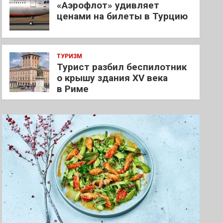
«Аэрофлот» удивляет
ценами на билеты в Турцию
ТУРИЗМ
Турист разбил беспилотник
о крышу здания XV века
в Риме