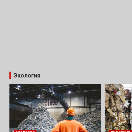
Экология