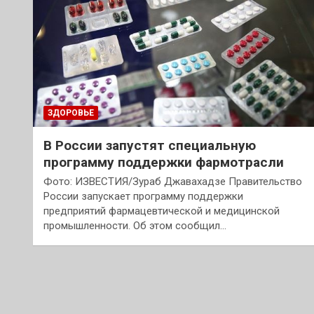
ЗДОРОВЬЕ
В России запустят специальную
программу поддержки фармотрасли
Фото: ИЗВЕСТИЯ/Зураб Джавахадзе Правительство
России запускает программу поддержки
предприятий фармацевтической и медицинской
промышленности. Об этом сообщил…