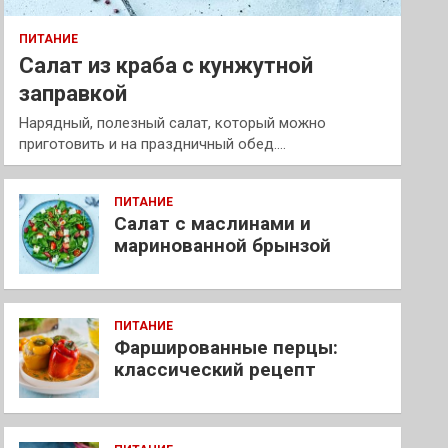
ПИТАНИЕ
Салат из краба с кунжутной
заправкой
Нарядный, полезный салат, который можно
приготовить и на праздничный обед.…
ПИТАНИЕ
Салат с маслинами и
маринованной брынзой
ПИТАНИЕ
Фаршированные перцы:
классический рецепт