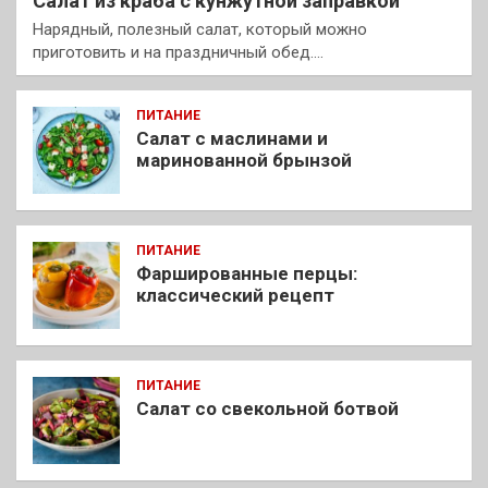
Салат из краба с кунжутной заправкой
Нарядный, полезный салат, который можно
приготовить и на праздничный обед.…
ПИТАНИЕ
Салат с маслинами и
маринованной брынзой
ПИТАНИЕ
Фаршированные перцы:
классический рецепт
ПИТАНИЕ
Салат со свекольной ботвой