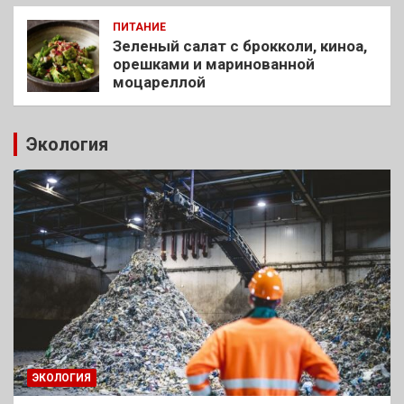
ПИТАНИЕ
Зеленый салат с брокколи, киноа,
орешками и маринованной
моцареллой
Экология
ЭКОЛОГИЯ