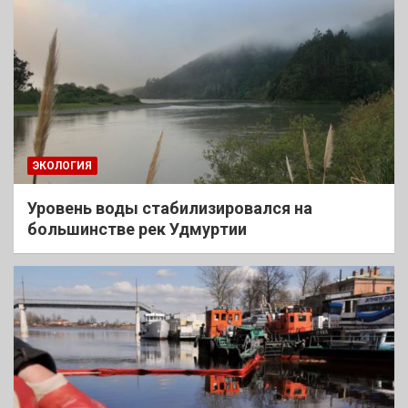
ЭКОЛОГИЯ
Уровень воды стабилизировался на
большинстве рек Удмуртии