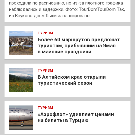
проходили по расписанию, но из-за плотного графика
наблюдались и задержки. Фото: TourDomTourDom Так,
из Внуково днем были запланированы…
ТУРИЗМ
Более 60 маршрутов предложат
туристам, прибывшим на Ямал
в майские праздники
ТУРИЗМ
В Алтайском крае открыли
туристический сезон
ТУРИЗМ
«Аэрофлот» удивляет ценами
на билеты в Турцию