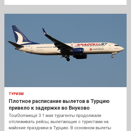
ТУРИЗМ
Плотное расписание вылетов в Турцию
привело к задержке во Внуково
TourDomиещё 3 1 мая турагенты продолжали
отслеживать рейсы, вылетающие с туристами на
майские праздники в Турцию. В основном вылеты