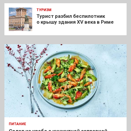
ТУРИЗМ
Турист разбил беспилотник
о крышу здания XV века в Риме
ПИТАНИЕ