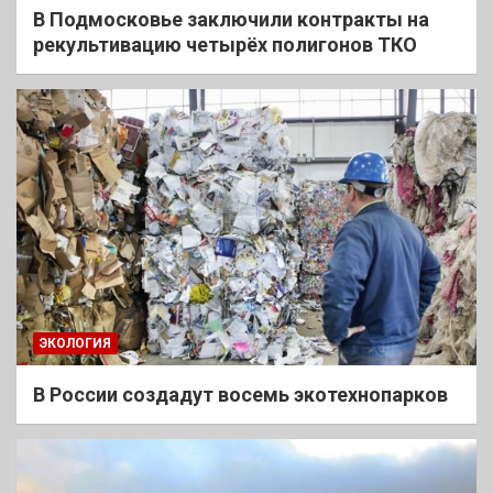
В Подмосковье заключили контракты на
рекультивацию четырёх полигонов ТКО
ЭКОЛОГИЯ
В России создадут восемь экотехнопарков