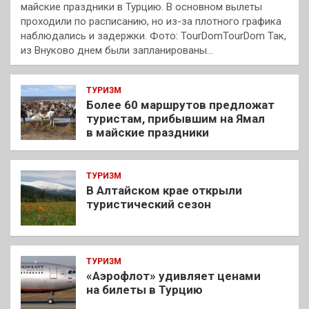
майские праздники в Турцию. В основном вылеты
проходили по расписанию, но из-за плотного графика
наблюдались и задержки. Фото: TourDomTourDom Так,
из Внуково днем были запланированы…
ТУРИЗМ
Более 60 маршрутов предложат
туристам, прибывшим на Ямал
в майские праздники
ТУРИЗМ
В Алтайском крае открыли
туристический сезон
ТУРИЗМ
«Аэрофлот» удивляет ценами
на билеты в Турцию