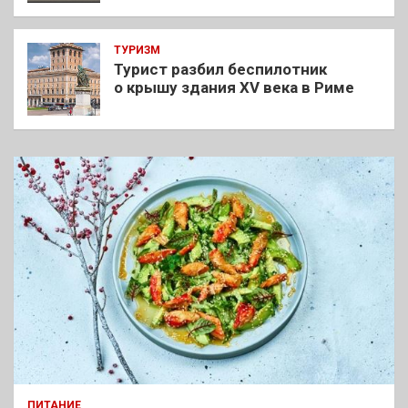
ТУРИЗМ
Турист разбил беспилотник
о крышу здания XV века в Риме
ПИТАНИЕ