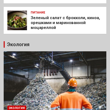
ПИТАНИЕ
Зеленый салат с брокколи, киноа,
орешками и маринованной
моцареллой
Экология
ЭКОЛОГИЯ