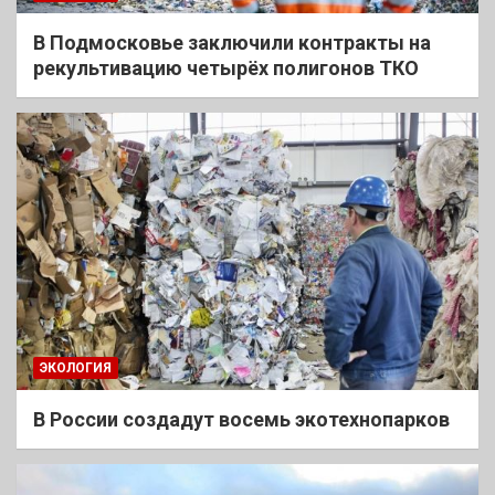
В Подмосковье заключили контракты на
рекультивацию четырёх полигонов ТКО
ЭКОЛОГИЯ
В России создадут восемь экотехнопарков