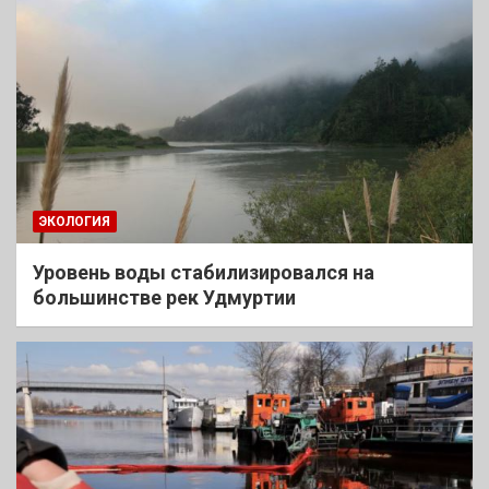
ЭКОЛОГИЯ
Уровень воды стабилизировался на
большинстве рек Удмуртии