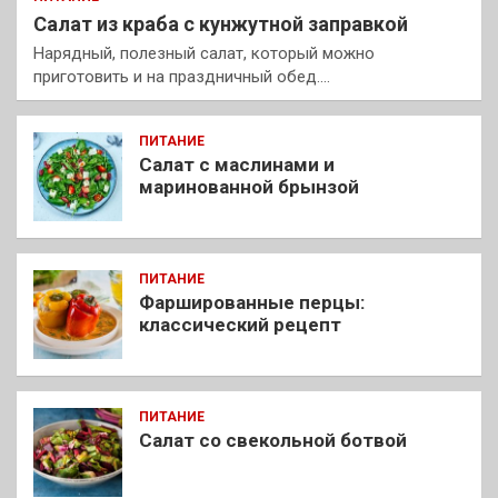
Салат из краба с кунжутной заправкой
Нарядный, полезный салат, который можно
приготовить и на праздничный обед.…
ПИТАНИЕ
Салат с маслинами и
маринованной брынзой
ПИТАНИЕ
Фаршированные перцы:
классический рецепт
ПИТАНИЕ
Салат со свекольной ботвой