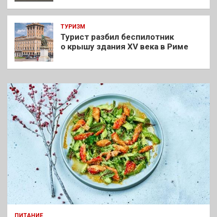
ТУРИЗМ
Турист разбил беспилотник
о крышу здания XV века в Риме
ПИТАНИЕ