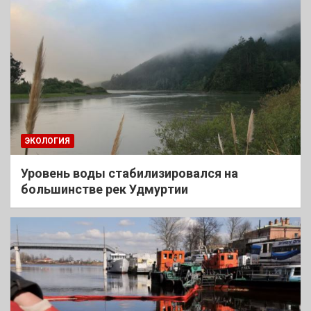
ЭКОЛОГИЯ
Уровень воды стабилизировался на
большинстве рек Удмуртии