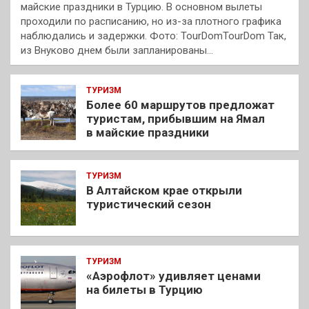
майские праздники в Турцию. В основном вылеты
проходили по расписанию, но из-за плотного графика
наблюдались и задержки. Фото: TourDomTourDom Так,
из Внуково днем были запланированы…
ТУРИЗМ
Более 60 маршрутов предложат
туристам, прибывшим на Ямал
в майские праздники
ТУРИЗМ
В Алтайском крае открыли
туристический сезон
ТУРИЗМ
«Аэрофлот» удивляет ценами
на билеты в Турцию