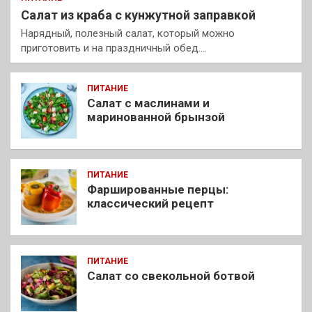
Салат из краба с кунжутной заправкой
Нарядный, полезный салат, который можно
приготовить и на праздничный обед.…
ПИТАНИЕ
Салат с маслинами и
маринованной брынзой
ПИТАНИЕ
Фаршированные перцы:
классический рецепт
ПИТАНИЕ
Салат со свекольной ботвой