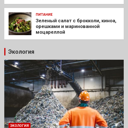
ПИТАНИЕ
Зеленый салат с брокколи, киноа,
орешками и маринованной
моцареллой
Экология
ЭКОЛОГИЯ