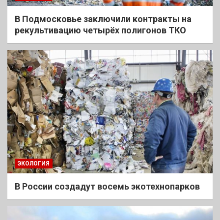
В Подмосковье заключили контракты на
рекультивацию четырёх полигонов ТКО
ЭКОЛОГИЯ
В России создадут восемь экотехнопарков