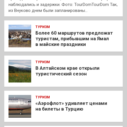
наблюдались и задержки. Фото: TourDomTourDom Так,
из Внуково днем были запланированы…
ТУРИЗМ
Более 60 маршрутов предложат
туристам, прибывшим на Ямал
в майские праздники
ТУРИЗМ
В Алтайском крае открыли
туристический сезон
ТУРИЗМ
«Аэрофлот» удивляет ценами
на билеты в Турцию