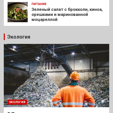
ПИТАНИЕ
Зеленый салат с брокколи, киноа,
орешками и маринованной
моцареллой
Экология
ЭКОЛОГИЯ