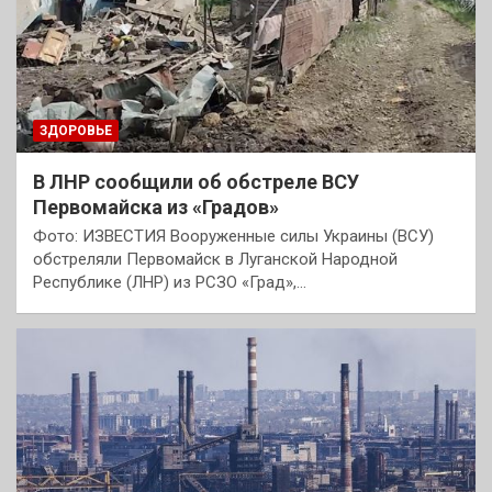
ЗДОРОВЬЕ
В ЛНР сообщили об обстреле ВСУ
Первомайска из «Градов»
Фото: ИЗВЕСТИЯ Вооруженные силы Украины (ВСУ)
обстреляли Первомайск в Луганской Народной
Республике (ЛНР) из РСЗО «Град»,…