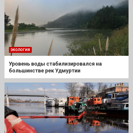
ЭКОЛОГИЯ
Уровень воды стабилизировался на
большинстве рек Удмуртии