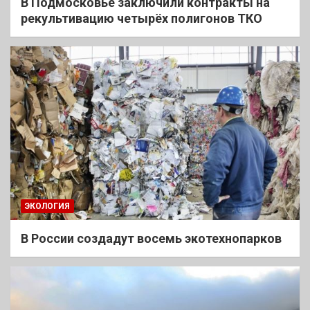
В Подмосковье заключили контракты на
рекультивацию четырёх полигонов ТКО
ЭКОЛОГИЯ
В России создадут восемь экотехнопарков