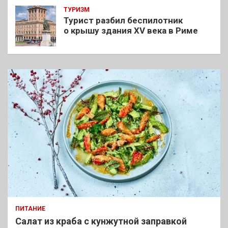
ТУРИЗМ
Турист разбил беспилотник
о крышу здания XV века в Риме
ПИТАНИЕ
Салат из краба с кунжутной заправкой