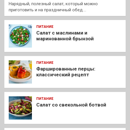
Нарядный, полезный салат, который можно
приготовить и на праздничный обед.…
ПИТАНИЕ
Салат с маслинами и
маринованной брынзой
ПИТАНИЕ
Фаршированные перцы:
классический рецепт
ПИТАНИЕ
Салат со свекольной ботвой