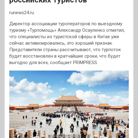
runews24.ru
Директор ассоциации туроператоров по выездному
туризму «Турпомощь» Александр Осауленко отметил,
что специалисты из туристской сферы в Китае уже
сейчас активизировались, это хороший признак.
Представители страны рассчитывают, что турпоток
будет
восстановлен в кратчайшие сроки, что будет
выгодно для всех, сообщает PRIMPRESS.