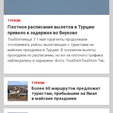
ТУРИЗМ
Плотное расписание вылетов в Турцию
привело к задержке во Внуково
TourDomиещё 3 1 мая турагенты продолжали
отслеживать рейсы, вылетающие с туристами на
майские праздники в Турцию. В основном вылеты
проходили по расписанию, но из-за плотного графика
наблюдались и задержки. Фото: TourDomTourDom Так,
…
ТУРИЗМ
Более 60 маршрутов предложат
туристам, прибывшим на Ямал
в майские праздники