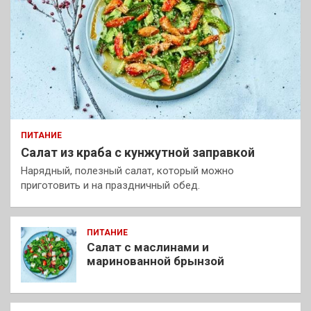
ПИТАНИЕ
Салат из краба с кунжутной заправкой
Нарядный, полезный салат, который можно
приготовить и на праздничный обед.
ПИТАНИЕ
Салат с маслинами и
маринованной брынзой