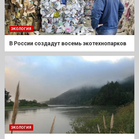
ЭКОЛОГИЯ
В России создадут восемь экотехнопарков
ЭКОЛОГИЯ