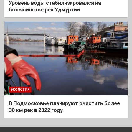
Уровень воды стабилизировался на
большинстве рек Удмуртии
ЭКОЛОГИЯ
В Подмосковье планируют очистить более
30 км рек в 2022 году