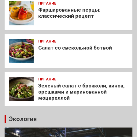
ПИТАНИЕ
Фаршированные перцы:
классический рецепт
ПИТАНИЕ
Салат со свекольной ботвой
ПИТАНИЕ
Зеленый салат с брокколи, киноа,
орешками и маринованной
моцареллой
Экология