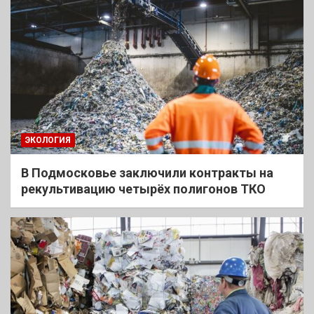
ЭКОЛОГИЯ
В Подмосковье заключили контракты на
рекультивацию четырёх полигонов ТКО