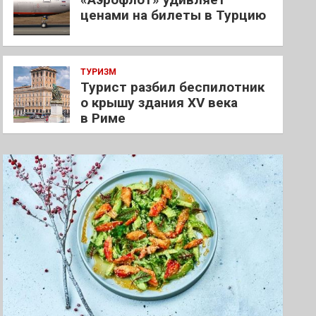
ценами на билеты в Турцию
ТУРИЗМ
Турист разбил беспилотник
о крышу здания XV века
в Риме