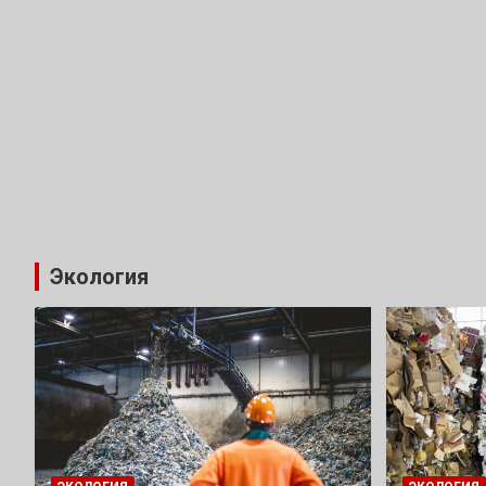
Экология