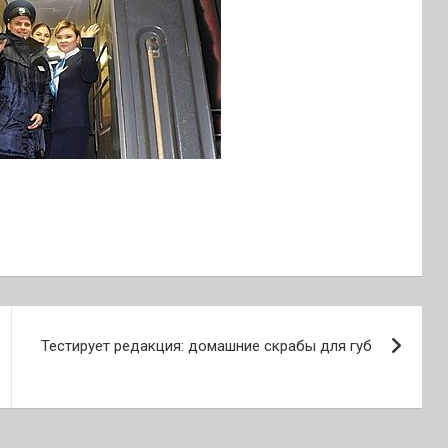
Тестирует редакция: домашние скрабы для губ