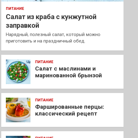
ПИТАНИЕ
Салат из краба с кунжутной
заправкой
Нарядный, полезный салат, который можно
приготовить и на праздничный обед.
ПИТАНИЕ
Салат с маслинами и
маринованной брынзой
ПИТАНИЕ
Фаршированные перцы:
классический рецепт