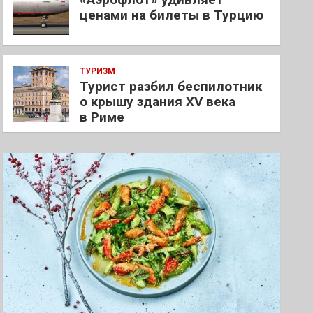
ценами на билеты в Турцию
ТУРИЗМ
Турист разбил беспилотник
о крышу здания XV века
в Риме