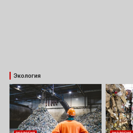
Экология