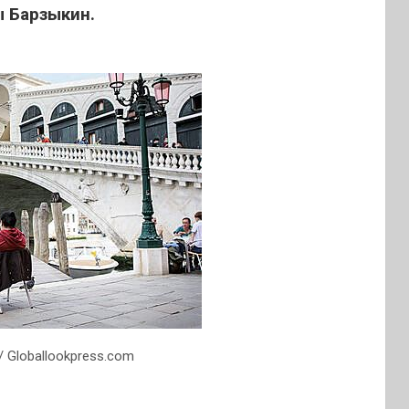
 Барзыкин.
 / Globallookpress.com