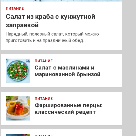
ПИТАНИЕ
Салат из краба с кунжутной
заправкой
Нарядный, полезный салат, который можно
приготовить и на праздничный обед.
ПИТАНИЕ
Салат с маслинами и
маринованной брынзой
ПИТАНИЕ
Фаршированные перцы:
классический рецепт