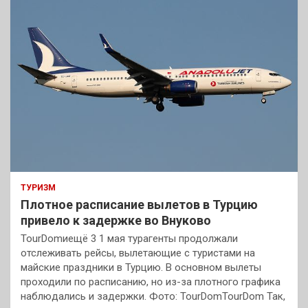
ТУРИЗМ
Плотное расписание вылетов в Турцию
привело к задержке во Внуково
TourDomиещё 3 1 мая турагенты продолжали
отслеживать рейсы, вылетающие с туристами на
майские праздники в Турцию. В основном вылеты
проходили по расписанию, но из-за плотного графика
наблюдались и задержки. Фото: TourDomTourDom Так,