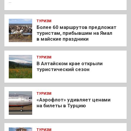
…
ТУРИЗМ
Более 60 маршрутов предложат
туристам, прибывшим на Ямал
в майские праздники
ТУРИЗМ
В Алтайском крае открыли
туристический сезон
ТУРИЗМ
«Аэрофлот» удивляет ценами
на билеты в Турцию
ТУРИЗМ