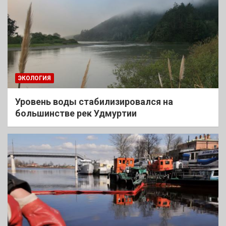
ЭКОЛОГИЯ
Уровень воды стабилизировался на
большинстве рек Удмуртии