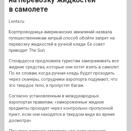
в самолете
Lenta.ru
Бортпроводница американских авиалиний назвала
путешественникам хитрый способ обойти запрет на
перевозку жидкостей в ручной клади. Ее совет
приводит The Sun.
Стюардесса предложила туристам замораживать все
жидкие средства, которые они хотят взять в самолет.
По ее словам, когда ручная кладь будет проходить
через сканеры, сотрудники аэропорта подумают, что
это твердое тело, и пропустят багаж.
Согласно установленным в международных
аэропортах правилам, «замороженные жидкие
предметы проходят через контрольно-пропускной
пункт, если они находятся в твердом виде во время
досмотра».