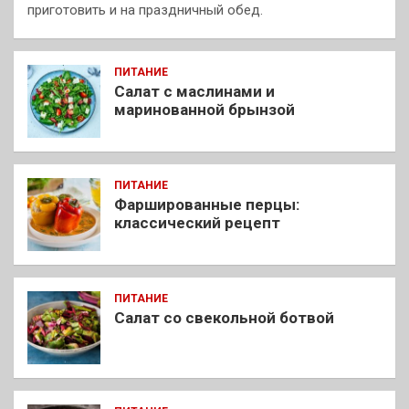
приготовить и на праздничный обед.
ПИТАНИЕ
Салат с маслинами и
маринованной брынзой
ПИТАНИЕ
Фаршированные перцы:
классический рецепт
ПИТАНИЕ
Салат со свекольной ботвой