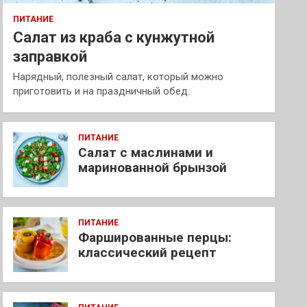
ПИТАНИЕ
Салат из краба с кунжутной
заправкой
Нарядный, полезный салат, который можно
приготовить и на праздничный обед.
ПИТАНИЕ
Салат с маслинами и
маринованной брынзой
ПИТАНИЕ
Фаршированные перцы:
классический рецепт