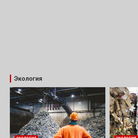
Экология