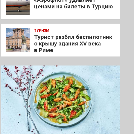
ценами на билеты в Турцию
ТУРИЗМ
Турист разбил беспилотник
о крышу здания XV века
в Риме