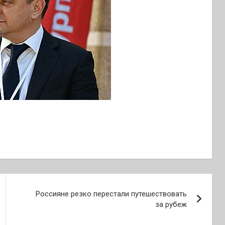
Россияне резко перестали путешествовать
за рубеж