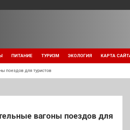
Ы
ПИТАНИЕ
ТУРИЗМ
ЭКОЛОГИЯ
КАРТА САЙТ
ны поездов для туристов
тельные вагоны поездов для