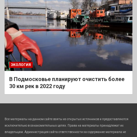
ЭКОЛОГИЯ
В Подмосковье планируют очистить более
30 км рек в 2022 году
Все материалы на данном сайте взяты из открытых источников и предоставляются
исключительно в ознакомительных целях. Права на материалы принадлежат их
владельцам. Администрация сайта ответственности за содержание материала не