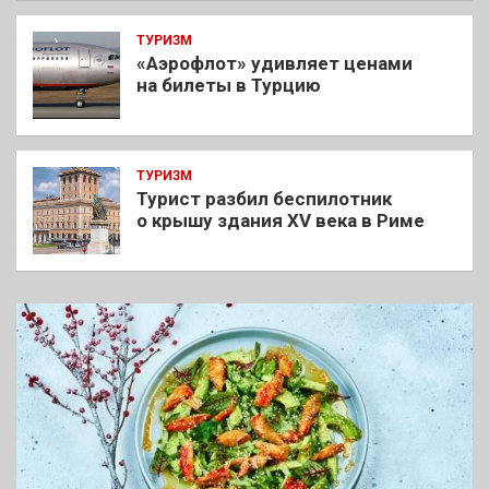
ТУРИЗМ
«Аэрофлот» удивляет ценами
на билеты в Турцию
ТУРИЗМ
Турист разбил беспилотник
о крышу здания XV века в Риме