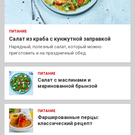
ПИТАНИЕ
Салат из краба с кунжутной заправкой
Нарядный, полезный салат, который можно
приготовить и на праздничный обед.
ПИТАНИЕ
Салат с маслинами и
маринованной брынзой
ПИТАНИЕ
Фаршированные перцы:
классический рецепт