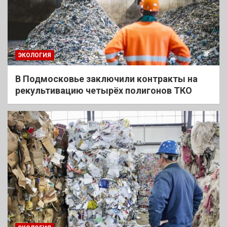
ЭКОЛОГИЯ
В Подмосковье заключили контракты на
рекультивацию четырёх полигонов ТКО