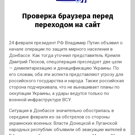
24 февраля президент РФ Владимир Путин объявил о
начале операции по защите мирного населения в
Донбассе. Как тогда уточнил представитель Кремля
Дмитрий Песков, спецоперация преследует две цели
— демилитаризацию и денацификацию Украины. По
его словам, оба эти аспекта представляют угрозу для
российского государства и народа. Также российская
сторона подчеркивала, что не вынашивает планы по
оккупации Украины, а удары ведутся только по
военной инфраструктуре ВСУ.
Ситуация в Донбассе значительно обострилась в
середине февраля из-за обстрелов со стороны
украинских военных. Власти Донецкой и Луганской
народных республик объявили об эвакуации жителей в