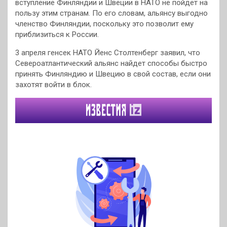
вступление Финляндии и Швеции в НАТО не пойдет на
пользу этим странам. По его словам, альянсу выгодно
членство Финляндии, поскольку это позволит ему
приблизиться к России.
3 апреля генсек НАТО Йенс Столтенберг заявил, что
Североатлантический альянс найдет способы быстро
принять Финляндию и Швецию в свой состав, если они
захотят войти в блок.