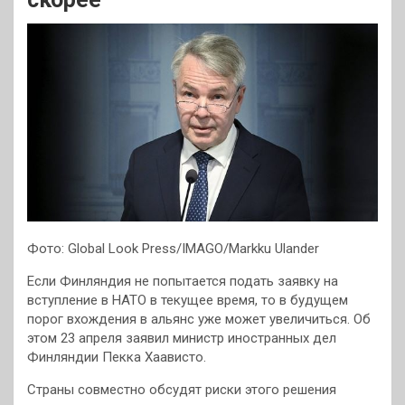
Фото: Global Look Press/IMAGO/Markku Ulander
Если Финляндия не попытается подать заявку на
вступление в НАТО в текущее время, то в будущем
порог вхождения в альянс уже может увеличиться. Об
этом 23 апреля заявил министр иностранных дел
Финляндии Пекка Хаависто.
Страны совместно обсудят риски этого решения