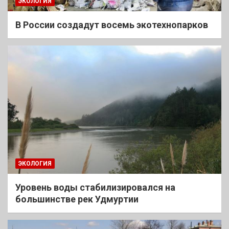
ЭКОЛОГИЯ
В России создадут восемь экотехнопарков
ЭКОЛОГИЯ
Уровень воды стабилизировался на
большинстве рек Удмуртии