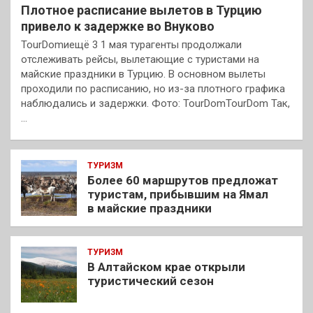
Плотное расписание вылетов в Турцию
привело к задержке во Внуково
TourDomиещё 3 1 мая турагенты продолжали
отслеживать рейсы, вылетающие с туристами на
майские праздники в Турцию. В основном вылеты
проходили по расписанию, но из-за плотного графика
наблюдались и задержки. Фото: TourDomTourDom Так,
…
ТУРИЗМ
Более 60 маршрутов предложат
туристам, прибывшим на Ямал
в майские праздники
ТУРИЗМ
В Алтайском крае открыли
туристический сезон