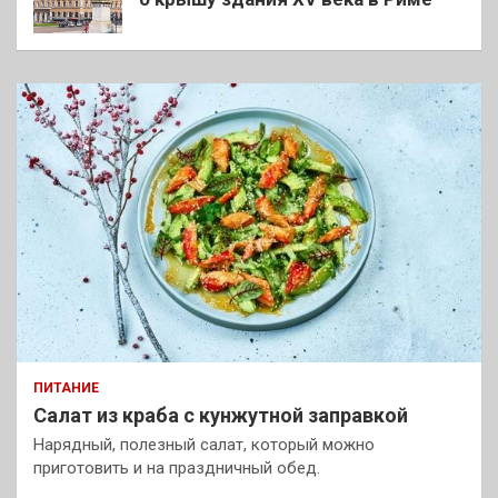
ПИТАНИЕ
Салат из краба с кунжутной заправкой
Нарядный, полезный салат, который можно
приготовить и на праздничный обед.