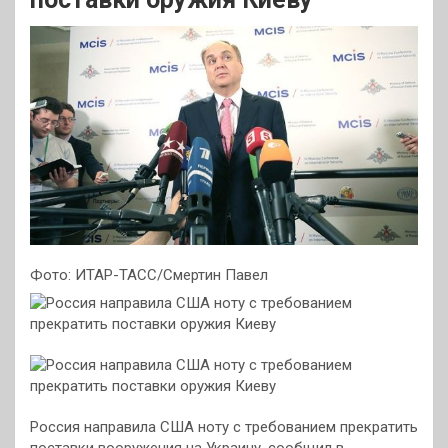
Фото: ИТАР-ТАСС/Смертин Павел
Россия направила США ноту с требованием прекратить