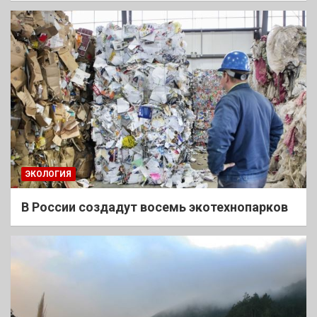
ЭКОЛОГИЯ
В России создадут восемь экотехнопарков