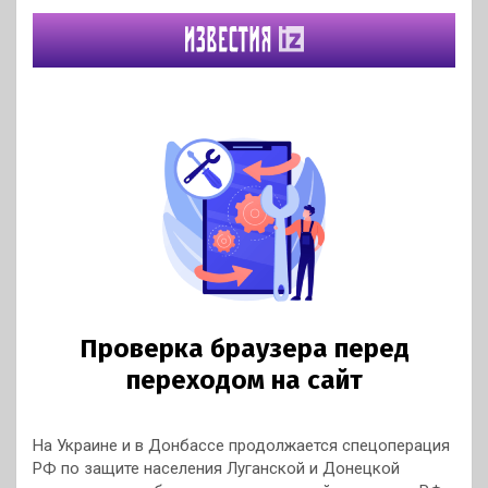
На Украине и в Донбассе продолжается спецоперация
РФ по защите населения Луганской и Донецкой