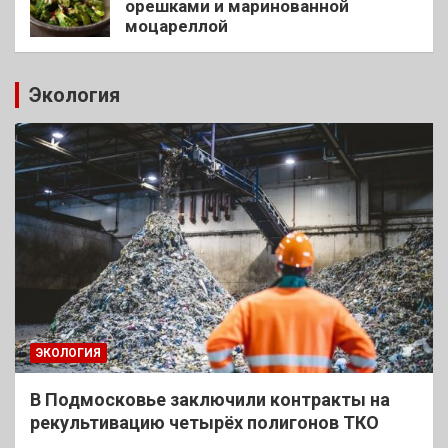
орешками и маринованной
моцареллой
Экология
ЭКОЛОГИЯ
В Подмосковье заключили контракты на
рекультивацию четырёх полигонов ТКО