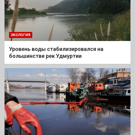
ЭКОЛОГИЯ
Уровень воды стабилизировался на
большинстве рек Удмуртии