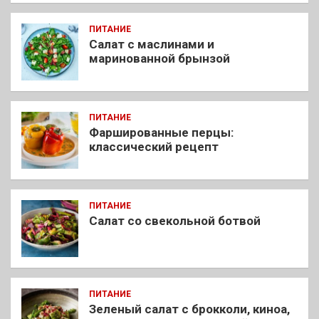
ПИТАНИЕ
Салат с маслинами и
маринованной брынзой
ПИТАНИЕ
Фаршированные перцы:
классический рецепт
ПИТАНИЕ
Салат со свекольной ботвой
ПИТАНИЕ
Зеленый салат с брокколи, киноа,