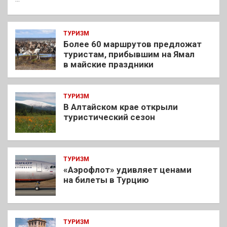
ТУРИЗМ
Более 60 маршрутов предложат
туристам, прибывшим на Ямал
в майские праздники
ТУРИЗМ
В Алтайском крае открыли
туристический сезон
ТУРИЗМ
«Аэрофлот» удивляет ценами
на билеты в Турцию
ТУРИЗМ