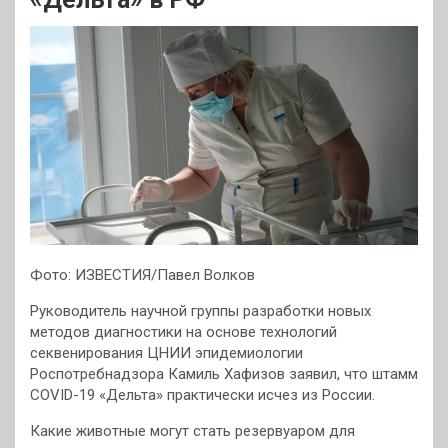
Фото: ИЗВЕСТИЯ/Павел Волков
Руководитель научной группы разработки новых
методов диагностики на основе технологий
секвенирования ЦНИИ эпидемиологии
Роспотребнадзора Камиль Хафизов заявил, что штамм
COVID-19 «Дельта» практически исчез из России.
Какие животные могут стать резервуаром для