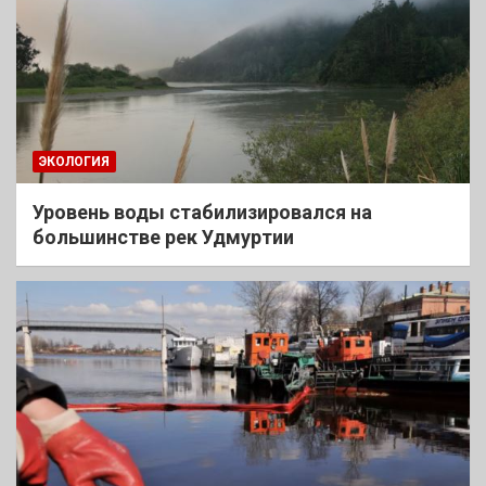
ЭКОЛОГИЯ
Уровень воды стабилизировался на
большинстве рек Удмуртии