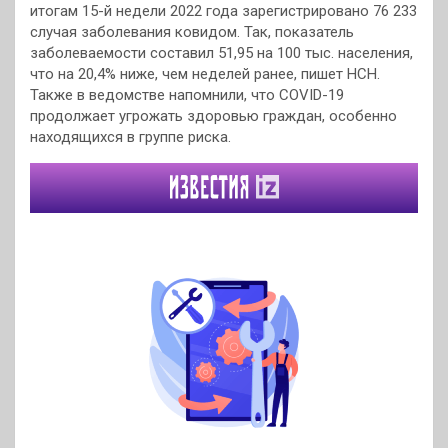
итогам 15-й недели 2022 года зарегистрировано 76 233
случая заболевания ковидом. Так, показатель
заболеваемости составил 51,95 на 100 тыс. населения,
что на 20,4% ниже, чем неделей ранее, пишет НСН.
Также в ведомстве напомнили, что COVID-19
продолжает угрожать здоровью граждан, особенно
находящихся в группе риска.