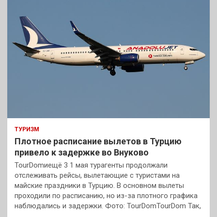
ТУРИЗМ
Плотное расписание вылетов в Турцию
привело к задержке во Внуково
TourDomиещё 3 1 мая турагенты продолжали
отслеживать рейсы, вылетающие с туристами на
майские праздники в Турцию. В основном вылеты
проходили по расписанию, но из-за плотного графика
наблюдались и задержки. Фото: TourDomTourDom Так,
…