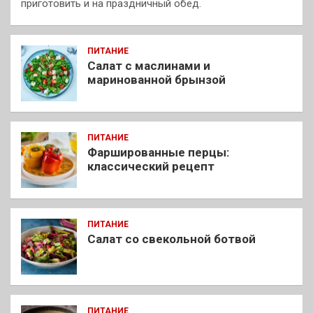
приготовить и на праздничный обед.
ПИТАНИЕ
Салат с маслинами и
маринованной брынзой
ПИТАНИЕ
Фаршированные перцы:
классический рецепт
ПИТАНИЕ
Салат со свекольной ботвой
ПИТАНИЕ