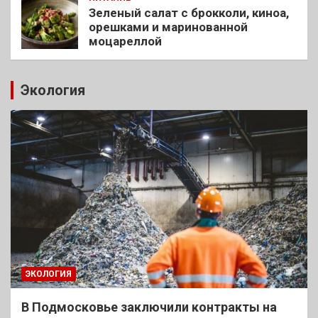
Зеленый салат с брокколи, киноа,
орешками и маринованной
моцареллой
Экология
ЭКОЛОГИЯ
В Подмосковье заключили контракты на