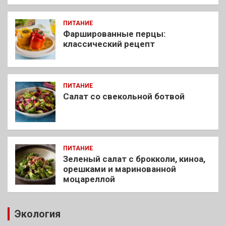
ПИТАНИЕ
Фаршированные перцы:
классический рецепт
ПИТАНИЕ
Салат со свекольной ботвой
ПИТАНИЕ
Зеленый салат с брокколи, киноа,
орешками и маринованной
моцареллой
Экология