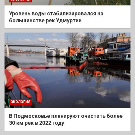
Уровень воды стабилизировался на
большинстве рек Удмуртии
ЭКОЛОГИЯ
В Подмосковье планируют очистить более
30 км рек в 2022 году