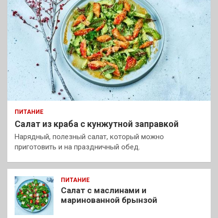
ПИТАНИЕ
Салат из краба с кунжутной заправкой
Нарядный, полезный салат, который можно
приготовить и на праздничный обед.
ПИТАНИЕ
Салат с маслинами и
маринованной брынзой