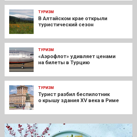
ТУРИЗМ
В Алтайском крае открыли
туристический сезон
ТУРИЗМ
«Аэрофлот» удивляет ценами
на билеты в Турцию
ТУРИЗМ
Турист разбил беспилотник
о крышу здания XV века в Риме