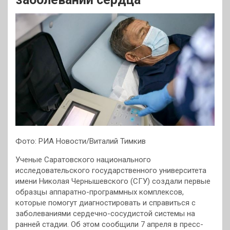
Фото: РИА Новости/Виталий Тимкив
Ученые Саратовского национального
исследовательского государственного университета
имени Николая Чернышевского (СГУ) создали первые
образцы аппаратно-программных комплексов,
которые помогут диагностировать и справиться с
заболеваниями сердечно-сосудистой системы на
ранней стадии. Об этом сообщили 7 апреля в пресс-