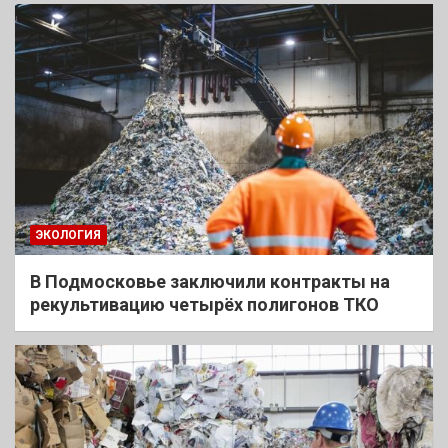
ЭКОЛОГИЯ
В Подмосковье заключили контракты на
рекультивацию четырёх полигонов ТКО