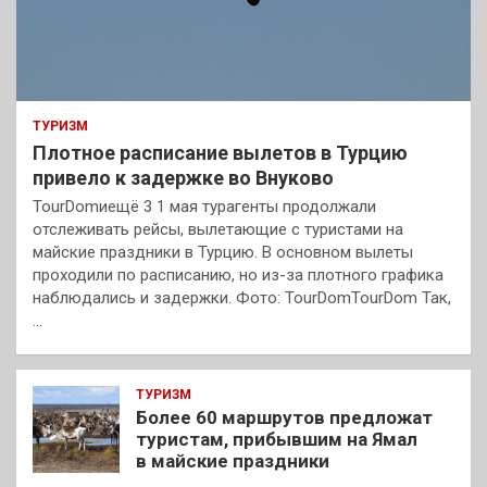
ТУРИЗМ
Плотное расписание вылетов в Турцию
привело к задержке во Внуково
TourDomиещё 3 1 мая турагенты продолжали
отслеживать рейсы, вылетающие с туристами на
майские праздники в Турцию. В основном вылеты
проходили по расписанию, но из-за плотного графика
наблюдались и задержки. Фото: TourDomTourDom Так,
…
ТУРИЗМ
Более 60 маршрутов предложат
туристам, прибывшим на Ямал
в майские праздники