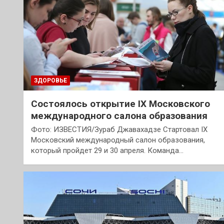
ЗДОРОВЬЕ
Состоялось открытие IX Московского
международного салона образования
Фото: ИЗВЕСТИЯ/Зураб Джавахадзе Стартовал IX
Московский международный салон образования,
который пройдет 29 и 30 апреля. Команда…