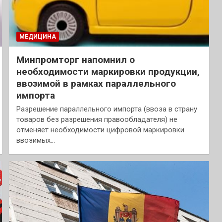
МЕДИЦИНА
Минпромторг напомнил о
необходимости маркировки продукции,
ввозимой в рамках параллельного
импорта
Разрешение параллельного импорта (ввоза в страну
товаров без разрешения правообладателя) не
отменяет необходимости цифровой маркировки
ввозимых…