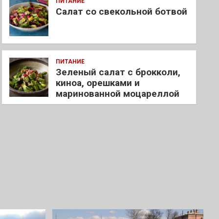
ПИТАНИЕ
Салат со свекольной ботвой
ПИТАНИЕ
Зеленый салат с брокколи,
киноа, орешками и
маринованной моцареллой