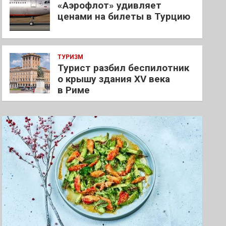
«Аэрофлот» удивляет
ценами на билеты в Турцию
ТУРИЗМ
Турист разбил беспилотник
о крышу здания XV века
в Риме