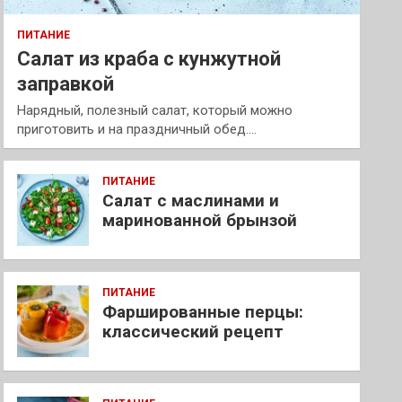
ПИТАНИЕ
Салат из краба с кунжутной
заправкой
Нарядный, полезный салат, который можно
приготовить и на праздничный обед.…
ПИТАНИЕ
Салат с маслинами и
маринованной брынзой
ПИТАНИЕ
Фаршированные перцы:
классический рецепт