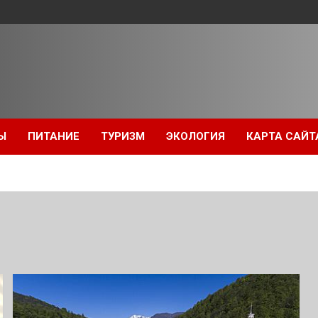
Ы
ПИТАНИЕ
ТУРИЗМ
ЭКОЛОГИЯ
КАРТА САЙТ