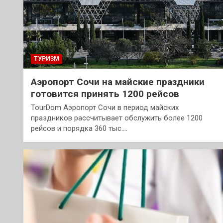
ТУРИЗМ
Аэропорт Сочи на майские праздники
готовится принять 1200 рейсов
TourDom Аэропорт Сочи в период майских
праздников рассчитывает обслужить более 1200
рейсов и порядка 360 тыс.…