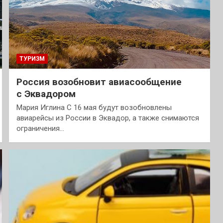
ТУРИЗМ
Россия возобновит авиасообщение
с Эквадором
Мария Иглина С 16 мая будут возобновлены
авиарейсы из России в Эквадор, а также снимаются
ограничения…