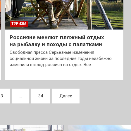
ТУРИЗМ
Россияне меняют пляжный отдых
на рыбалку и походы с палатками
Свободная пресса Серьезные изменения
социальной жизни за последние годы неизбежно
изменили взгляд россиян на отдых. Всё…
3
…
34
Далее