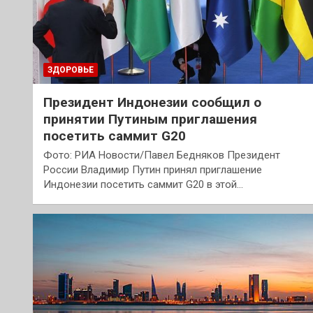
ЗДОРОВЬЕ
Президент Индонезии сообщил о
принятии Путиным приглашения
посетить саммит G20
Фото: РИА Новости/Павел Бедняков Президент
России Владимир Путин принял приглашение
Индонезии посетить саммит G20 в этой…