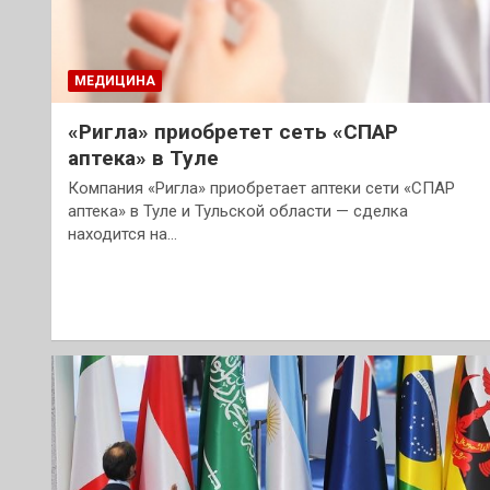
МЕДИЦИНА
«Ригла» приобретет сеть «СПАР
аптека» в Туле
Компания «Ригла» приобретает аптеки сети «СПАР
аптека» в Туле и Тульской области — сделка
находится на…