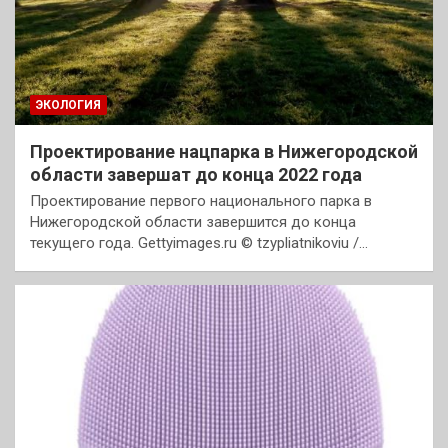
ЭКОЛОГИЯ
Проектирование нацпарка в Нижегородской
области завершат до конца 2022 года
Проектирование первого национального парка в
Нижегородской области завершится до конца
текущего года. Gettyimages.ru © tzypliatnikoviu /…