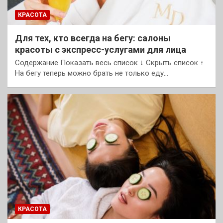
КРАСОТА
Для тех, кто всегда на бегу: салоны
красоты с экспресс-услугами для лица
Содержание Показать весь список ↓ Скрыть список ↑
На бегу теперь можно брать не только еду…
КРАСОТА