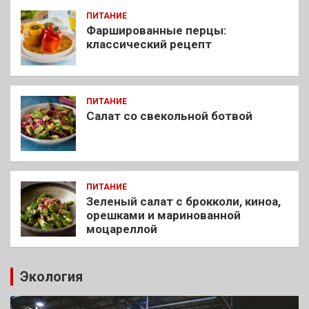
ПИТАНИЕ
Фаршированные перцы:
классический рецепт
ПИТАНИЕ
Салат со свекольной ботвой
ПИТАНИЕ
Зеленый салат с брокколи, киноа,
орешками и маринованной
моцареллой
Экология