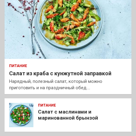
ПИТАНИЕ
Салат из краба с кунжутной заправкой
Нарядный, полезный салат, который можно
приготовить и на праздничный обед.…
ПИТАНИЕ
Салат с маслинами и
маринованной брынзой