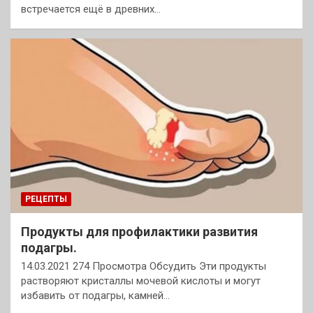
встречается ещё в древних…
РЕЦЕПТЫ
Продукты для профилактики развития
подагры.
14.03.2021 274 Просмотра Обсудить Эти продукты
растворяют кристаллы мочевой кислоты и могут
избавить от подагры, камней…