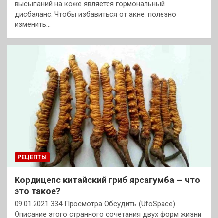
высыпаний на коже является гормональный
дисбаланс. Чтобы избавиться от акне, полезно
изменить…
РЕЦЕПТЫ
Кордицепс китайский гриб ярсагумба — что
это такое?
09.01.2021 334 Просмотра Обсудить (UfoSpace)
Описание этого странного сочетания двух форм жизни