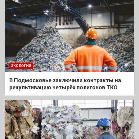
ЭКОЛОГИЯ
В Подмосковье заключили контракты на
рекультивацию четырёх полигонов ТКО