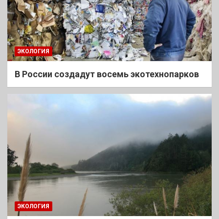
ЭКОЛОГИЯ
В России создадут восемь экотехнопарков
ЭКОЛОГИЯ