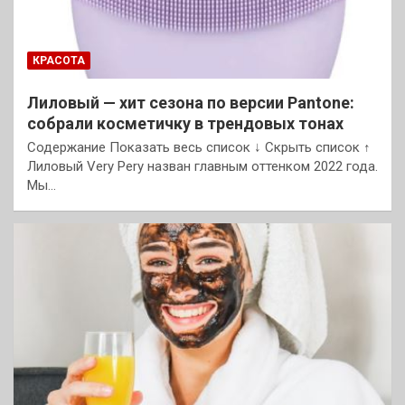
КРАСОТА
Лиловый — хит сезона по версии Pantone:
собрали косметичку в трендовых тонах
Содержание Показать весь список ↓ Скрыть список ↑
Лиловый Very Pery назван главным оттенком 2022 года.
Мы…