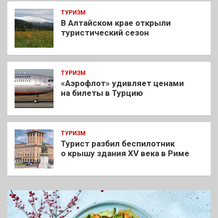
ТУРИЗМ
В Алтайском крае открыли
туристический сезон
ТУРИЗМ
«Аэрофлот» удивляет ценами
на билеты в Турцию
ТУРИЗМ
Турист разбил беспилотник
о крышу здания XV века в Риме