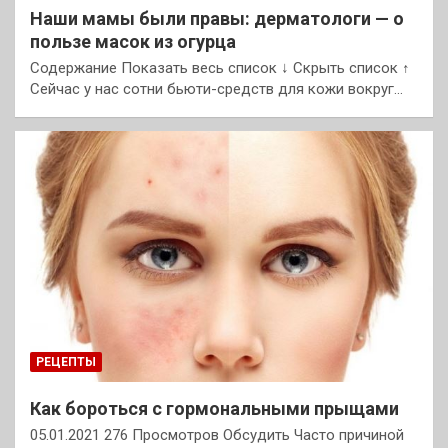
Наши мамы были правы: дерматологи — о
пользе масок из огурца
Содержание Показать весь список ↓ Скрыть список ↑
Сейчас у нас сотни бьюти-средств для кожи вокруг…
РЕЦЕПТЫ
Как бороться с гормональными прыщами
05.01.2021 276 Просмотров Обсудить Часто причиной