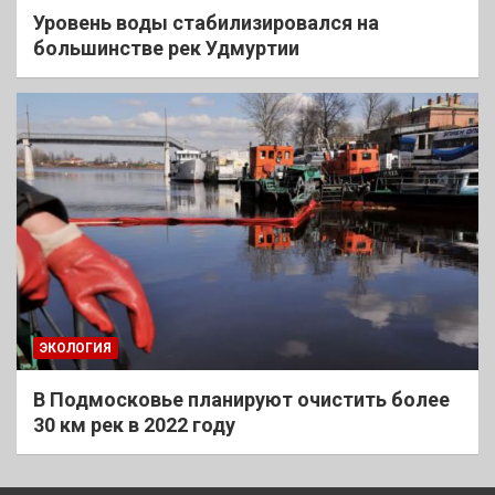
Уровень воды стабилизировался на
большинстве рек Удмуртии
ЭКОЛОГИЯ
В Подмосковье планируют очистить более
30 км рек в 2022 году