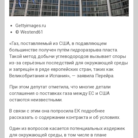
Gettyimages.ru
© Westend61
«Газ, поставляемый из США, в подавляющем
большинстве получен путём гидроразрыва пласта.
Такой метод добычи углеводородов вызывает споры
из-за серьёзных последствий для окружающей среды
и запрещён в ряде европейских стран, таких как
Великобритания и Испания», — заявила Перейра.
При этом депутат отметила, что многие детали
соглашения о поставках газа между ЕС и США
остаются неизвестными.
В связи с этим она попросила ЕК подробнее
рассказать о содержании контракта и об условиях.
Один из вопросов касается потенциальных издержек
для окружающей среды, в том числе в плане