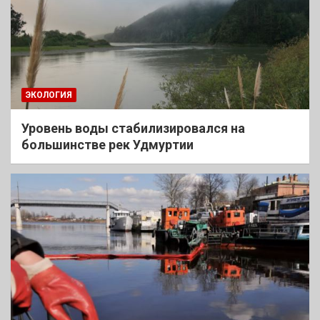
ЭКОЛОГИЯ
Уровень воды стабилизировался на
большинстве рек Удмуртии