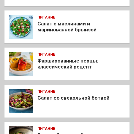
ПИТАНИЕ
Салат с маслинами и
маринованной брынзой
ПИТАНИЕ
Фаршированные перцы:
классический рецепт
ПИТАНИЕ
Салат со свекольной ботвой
ПИТАНИЕ