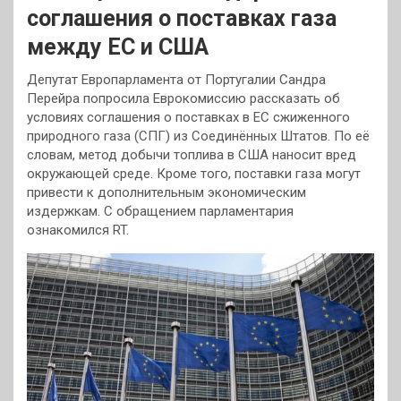
соглашения о поставках газа
между ЕС и США
Депутат Европарламента от Португалии Сандра
Перейра попросила Еврокомиссию рассказать об
условиях соглашения о поставках в ЕС сжиженного
природного газа (СПГ) из Соединённых Штатов. По её
словам, метод добычи топлива в США наносит вред
окружающей среде. Кроме того,
поставки газа могут
привести к дополнительным экономическим
издержкам. С обращением парламентария
ознакомился RT.