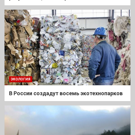
ЭКОЛОГИЯ
В России создадут восемь экотехнопарков