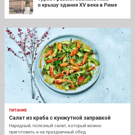
о крышу здания XV века в Риме
ПИТАНИЕ
Салат из краба с кунжутной заправкой
Нарядный, полезный салат, который можно
приготовить и на праздничный обед.