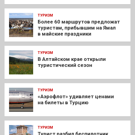
ТУРИЗМ
Более 60 маршрутов предложат
туристам, прибывшим на Ямал
в майские праздники
ТУРИЗМ
В Алтайском крае открыли
туристический сезон
ТУРИЗМ
«Аэрофлот» удивляет ценами
на билеты в Турцию
ТУРИЗМ
Турист разбил беспилотник