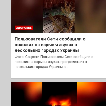
ЗДОРОВЬЕ
Пользователи Сети сообщили о
похожих на взрывы звуках в
нескольких городах Украины
Фото: Соцсети Пользователи Сети сообщили о
похожих на взрывы звуках, прогремевших в
нескольких городах Украины, о…