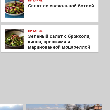
ПИТАНИЕ
Салат со свекольной ботвой
ПИТАНИЕ
Зеленый салат с брокколи,
киноа, орешками и
маринованной моцареллой