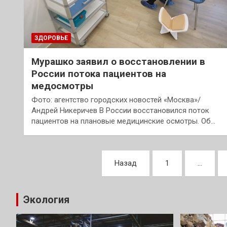
ЗДОРОВЬЕ
Мурашко заявил о восстановлении в
России потока пациентов на
медосмотры
Фото: агентство городских новостей «Москва»/
Андрей Никеричев В России восстановился поток
пациентов на плановые медицинские осмотры. Об…
Пагинация
Назад
1
…
записей
Экология