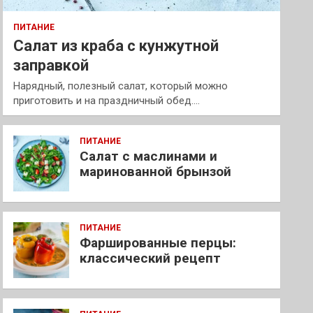
ПИТАНИЕ
Салат из краба с кунжутной
заправкой
Нарядный, полезный салат, который можно
приготовить и на праздничный обед.…
ПИТАНИЕ
Салат с маслинами и
маринованной брынзой
ПИТАНИЕ
Фаршированные перцы:
классический рецепт