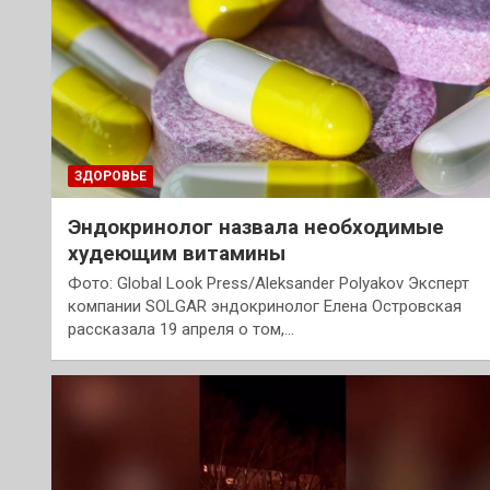
ЗДОРОВЬЕ
Эндокринолог назвала необходимые
худеющим витамины
Фото: Global Look Press/Aleksander Polyakov Эксперт
компании SOLGAR эндокринолог Елена Островская
рассказала 19 апреля о том,…