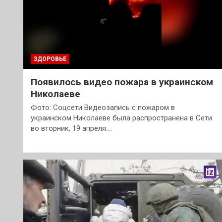
ЗДОРОВЬЕ
Появилось видео пожара в украинском
Николаеве
Фото: Соцсети Видеозапись с пожаром в
украинском Николаеве была распространена в Сети
во вторник, 19 апреля.…