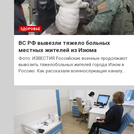
ЗДОРОВЬЕ
ВС РФ вывезли тяжело больных
местных жителей из Изюма
Фото: ИЗВЕСТИЯ Российские военные продолжают
вывозить тяжелобольных жителей города Изюм в
Россию. Как рассказали военнослужащие каналу…