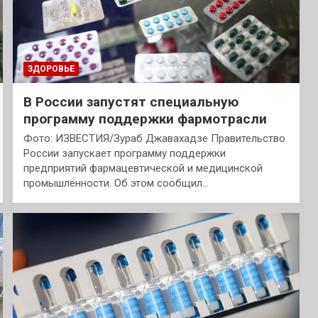
ЗДОРОВЬЕ
В России запустят специальную
программу поддержки фармотрасли
Фото: ИЗВЕСТИЯ/Зураб Джавахадзе Правительство
России запускает программу поддержки
предприятий фармацевтической и медицинской
промышленности. Об этом сообщил…