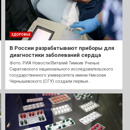
ЗДОРОВЬЕ
В России разрабатывают приборы для
диагностики заболеваний сердца
Фото: РИА Новости/Виталий Тимкив Ученые
Саратовского национального исследовательского
государственного университета имени Николая
Чернышевского (СГУ) создали первые…