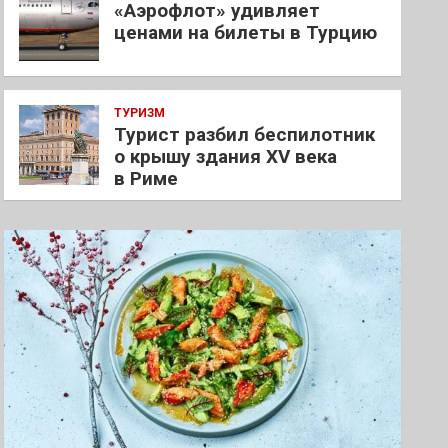
«Аэрофлот» удивляет
ценами на билеты в Турцию
ТУРИЗМ
Турист разбил беспилотник
о крышу здания XV века
в Риме