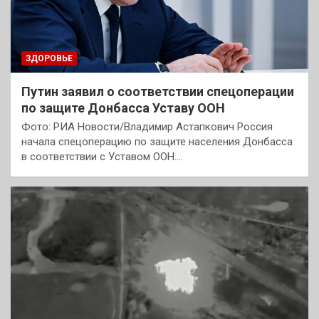
ЗДОРОВЬЕ
Путин заявил о соответствии спецоперации
по защите Донбасса Уставу ООН
Фото: РИА Новости/Владимир Астапкович Россия
начала спецоперацию по защите населения Донбасса
в соответствии с Уставом ООН.…