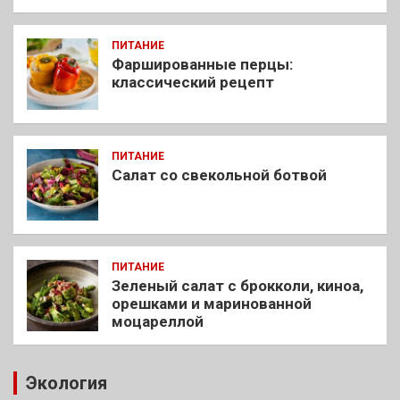
ПИТАНИЕ
Фаршированные перцы:
классический рецепт
ПИТАНИЕ
Салат со свекольной ботвой
ПИТАНИЕ
Зеленый салат с брокколи, киноа,
орешками и маринованной
моцареллой
Экология