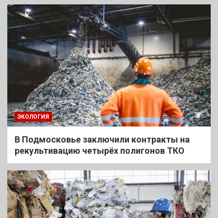
ЭКОЛОГИЯ
В Подмосковье заключили контракты на
рекультивацию четырёх полигонов ТКО