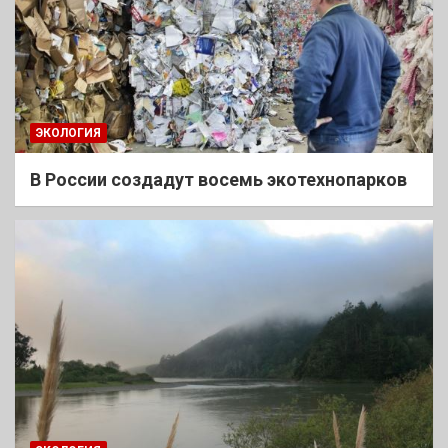
ЭКОЛОГИЯ
В России создадут восемь экотехнопарков