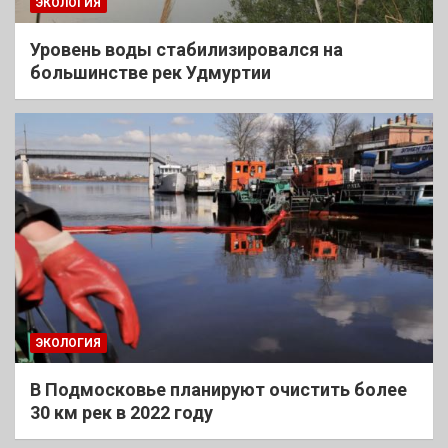
ЭКОЛОГИЯ
Уровень воды стабилизировался на
большинстве рек Удмуртии
ЭКОЛОГИЯ
В Подмосковье планируют очистить более
30 км рек в 2022 году