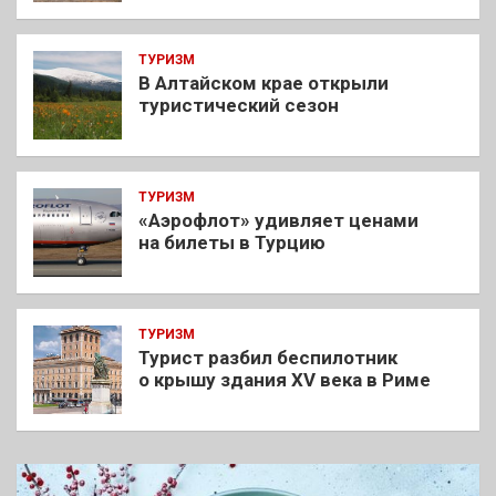
ТУРИЗМ
В Алтайском крае открыли
туристический сезон
ТУРИЗМ
«Аэрофлот» удивляет ценами
на билеты в Турцию
ТУРИЗМ
Турист разбил беспилотник
о крышу здания XV века в Риме