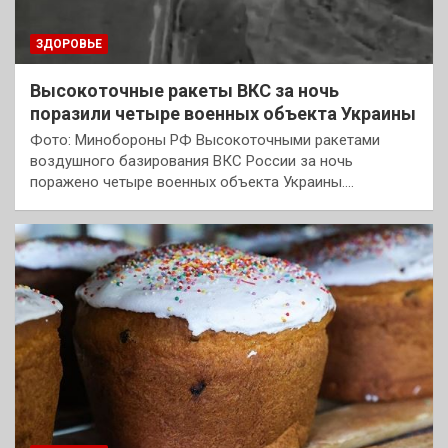
ЗДОРОВЬЕ
Высокоточные ракеты ВКС за ночь
поразили четыре военных объекта Украины
Фото: Минобороны РФ Высокоточными ракетами
воздушного базирования ВКС России за ночь
поражено четыре военных объекта Украины.…