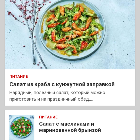
ПИТАНИЕ
Салат из краба с кунжутной заправкой
Нарядный, полезный салат, который можно
приготовить и на праздничный обед.…
ПИТАНИЕ
Салат с маслинами и
маринованной брынзой