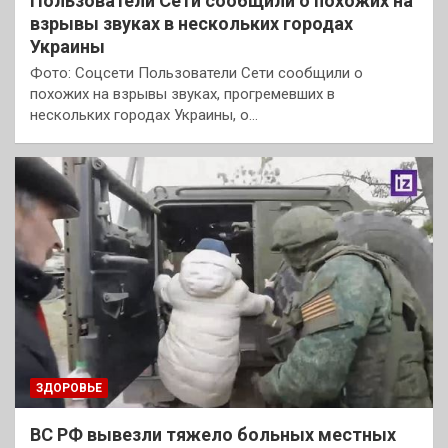
Пользователи Сети сообщили о похожих на
взрывы звуках в нескольких городах
Украины
Фото: Соцсети Пользователи Сети сообщили о
похожих на взрывы звуках, прогремевших в
нескольких городах Украины, о…
ЗДОРОВЬЕ
ВС РФ вывезли тяжело больных местных