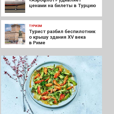
ценами на билеты в Турцию
ТУРИЗМ
Турист разбил беспилотник
о крышу здания XV века
в Риме