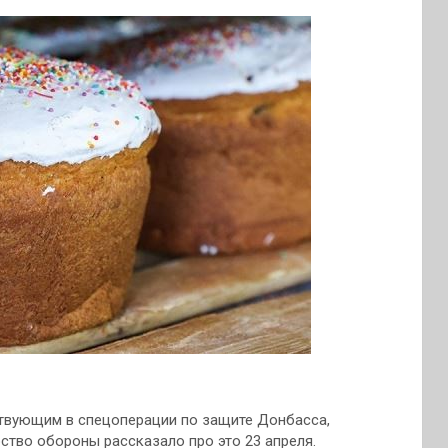
твующим в спецоперации по защите Донбасса,
рство обороны рассказало про это 23 апреля.