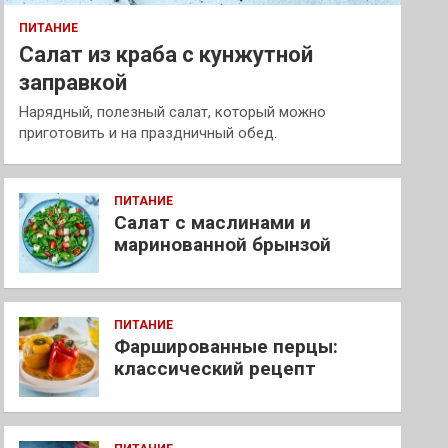
ПИТАНИЕ
Салат из краба с кунжутной
заправкой
Нарядный, полезный салат, который можно
приготовить и на праздничный обед.
ПИТАНИЕ
Салат с маслинами и
маринованной брынзой
ПИТАНИЕ
Фаршированные перцы:
классический рецепт