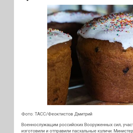
Фото: ТАСС/Феоктистов Дмитрий
Военнослужащим российских Вооруженных сил, учас
изготовили и отправили пасхальные куличи. Министе