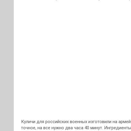
Куличи для российских военных изготовили на арме
точное, на все нужно два часа 40 минут. Ингредиен