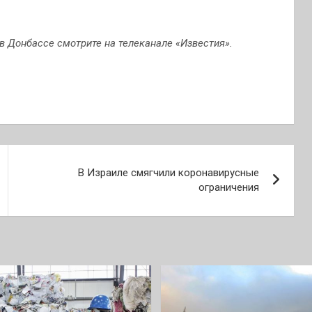
в Донбассе смотрите на телеканале «Известия».
В Израиле смягчили коронавирусные
ограничения