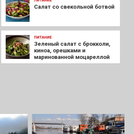
ПИТАНИЕ
Салат со свекольной ботвой
ПИТАНИЕ
Зеленый салат с брокколи,
киноа, орешками и
маринованной моцареллой