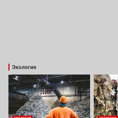
Экология