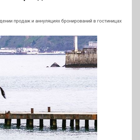
дении продаж и аннуляциях бронирований в гостиницах