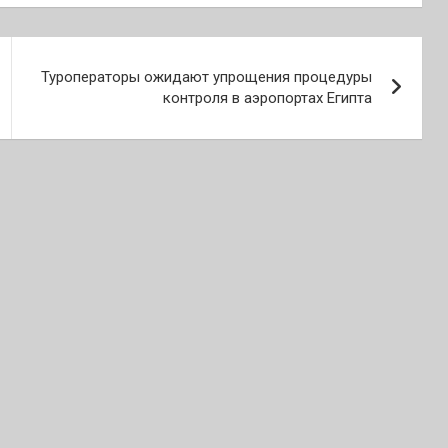
Туроператоры ожидают упрощения процедуры
контроля в аэропортах Египта