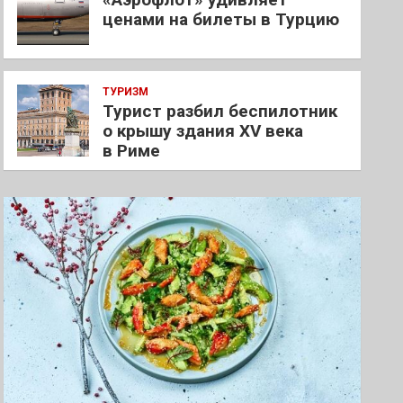
ценами на билеты в Турцию
ТУРИЗМ
Турист разбил беспилотник
о крышу здания XV века
в Риме