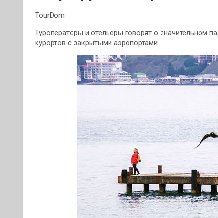
TourDom
Туроператоры и отельеры говорят о значительном па
курортов с закрытыми аэропортами.