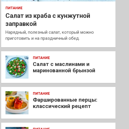
ПИТАНИЕ
Салат из краба с кунжутной
заправкой
Нарядный, полезный салат, который можно
приготовить и на праздничный обед.
ПИТАНИЕ
Салат с маслинами и
маринованной брынзой
ПИТАНИЕ
Фаршированные перцы:
классический рецепт