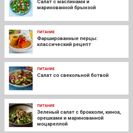
Салат с маслинами и
маринованной брынзой
ПИТАНИЕ
Фаршированные перцы:
классический рецепт
ПИТАНИЕ
Салат со свекольной ботвой
ПИТАНИЕ
Зеленый салат с брокколи, киноа,
орешками и маринованной
моцареллой