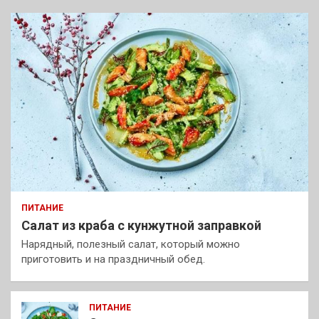
ПИТАНИЕ
Салат из краба с кунжутной заправкой
Нарядный, полезный салат, который можно
приготовить и на праздничный обед.
ПИТАНИЕ