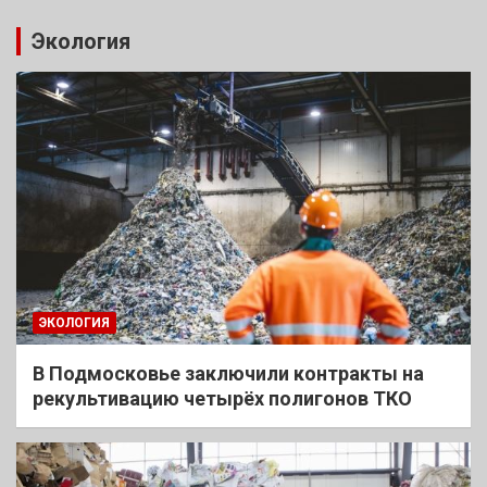
Экология
ЭКОЛОГИЯ
В Подмосковье заключили контракты на
рекультивацию четырёх полигонов ТКО