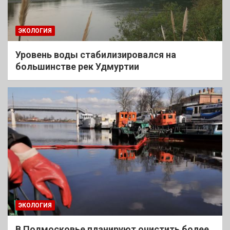
ЭКОЛОГИЯ
Уровень воды стабилизировался на
большинстве рек Удмуртии
ЭКОЛОГИЯ
В Подмосковье планируют очистить более