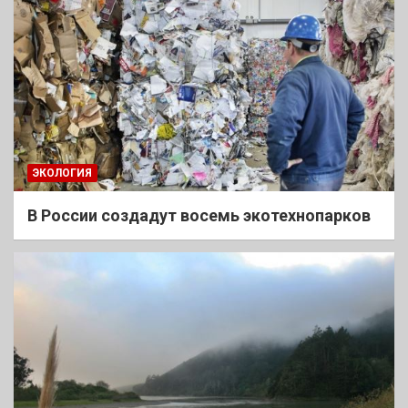
ЭКОЛОГИЯ
В России создадут восемь экотехнопарков