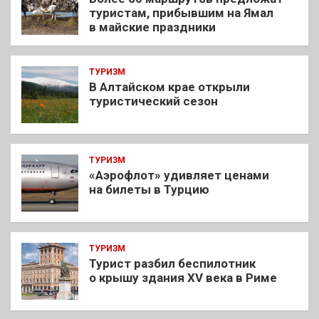
туристам, прибывшим на Ямал
в майские праздники
ТУРИЗМ
В Алтайском крае открыли
туристический сезон
ТУРИЗМ
«Аэрофлот» удивляет ценами
на билеты в Турцию
ТУРИЗМ
Турист разбил беспилотник
о крышу здания XV века в Риме