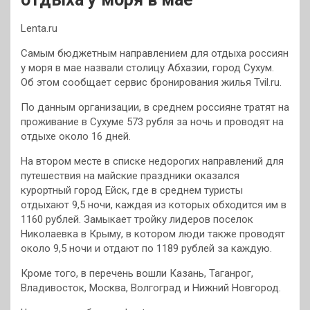
Lenta.ru
Самым бюджетным направлением для отдыха россиян
у моря в мае назвали столицу Абхазии, город Сухум.
Об этом сообщает сервис бронирования жилья Tvil.ru.
По данным организации, в среднем россияне тратят на
проживание в Сухуме 573 рубля за ночь и проводят на
отдыхе
около 16 дней.
На втором месте в списке недорогих направлений для
путешествия на майские праздники оказался
курортный город Ейск, где в среднем туристы
отдыхают 9,5 ночи, каждая из которых обходится им в
1160 рублей. Замыкает тройку лидеров поселок
Николаевка в Крыму, в котором люди также проводят
около 9,5 ночи и отдают по 1189 рублей за каждую.
Кроме того, в перечень вошли Казань, Таганрог,
Владивосток, Москва, Волгоград и Нижний Новгород.