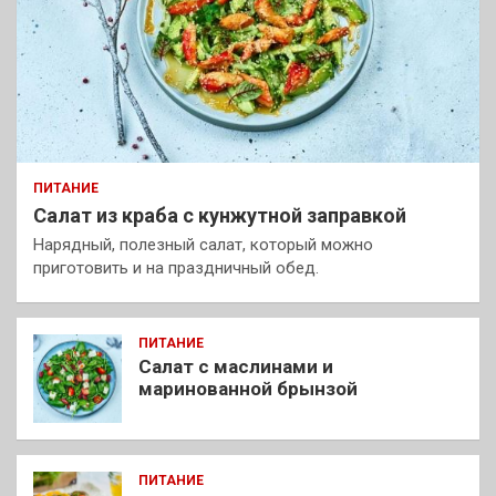
ПИТАНИЕ
Салат из краба с кунжутной заправкой
Нарядный, полезный салат, который можно
приготовить и на праздничный обед.
ПИТАНИЕ
Салат с маслинами и
маринованной брынзой
ПИТАНИЕ