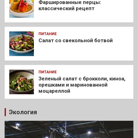
Фаршированные перцы:
классический рецепт
ПИТАНИЕ
Салат со свекольной ботвой
ПИТАНИЕ
Зеленый салат с брокколи, киноа,
орешками и маринованной
моцареллой
Экология