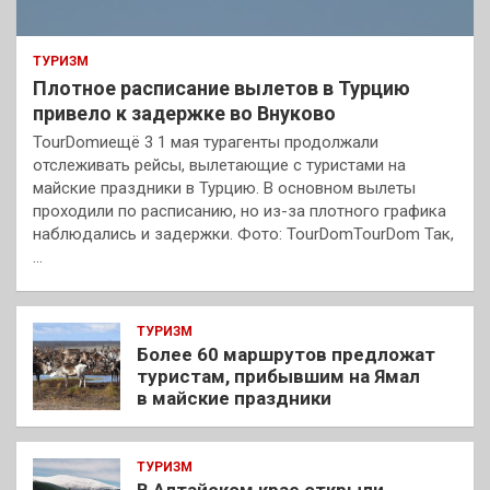
ТУРИЗМ
Плотное расписание вылетов в Турцию
привело к задержке во Внуково
TourDomиещё 3 1 мая турагенты продолжали
отслеживать рейсы, вылетающие с туристами на
майские праздники в Турцию. В основном вылеты
проходили по расписанию, но из-за плотного графика
наблюдались и задержки. Фото: TourDomTourDom Так,
…
ТУРИЗМ
Более 60 маршрутов предложат
туристам, прибывшим на Ямал
в майские праздники
ТУРИЗМ