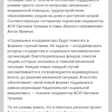
режиме одного окна по вопросам, связанным с
медицинской помощью, трудоустройством,
образованием, уходом на дому и доступной средой.
Соответствующее соглашение подписали гендиректор
АСИ Светлана Чупшева и глава «Верного направления»
Антон Яремчук.
«Социальные координаторы будут помогать в
формате горячей линии. Их задача — координировать
ресурсы государства и социальных некоммерческих
организаций, благотворительных фондов, помогая
людям, которые оказались в тяжелой жизненной
ситуации. Каждая семья, каждый случай
рассматривается и сопровождается индивидуально
вплоть до решения жизненной ситуации. Агентство
обеспечивает такой новый формат поддержки в
рамках реализации Национальной социальной
инициативы», — сказала гендиректор АСИ Светлана
Чупшева.
По ее словам, важно, что в пилотных регионах проект