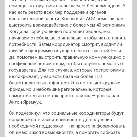
помощь, которую мы оказываем, — безвозмездная. У
нас есть реестр всех мер поддержки органов
исполнительной власти. Коллеги из АСИ помогли нам
выстроить взаимодействие с более чем 40 регионами.
Когда на горячую линию поступает звонок, мы
начинаем с небольшого интервью, чтобы четко понять
потребности. Затем координатор смотрит, входит ли
случай в программу государственных гарантий. Если
да, помогаем выстроить правильную коммуникацию с
профильным ведомством, чтобы получить помощь от
государства. Для тех случаев, которые госпрограмма
не покрывает, у нас есть база из более 150
благотворительных фондов. Это не только крупные
фонды, но и небольшие региональные, которые
самостоятельно не так просто найти», — рассказал
Антон Яремчук.
Он подчеркнул, что социальные координаторы будут
сопровождать заявителей вплоть до получения
необходимой поддержки — не просто информировать
об имеющихся возможностях, а помогать собирать