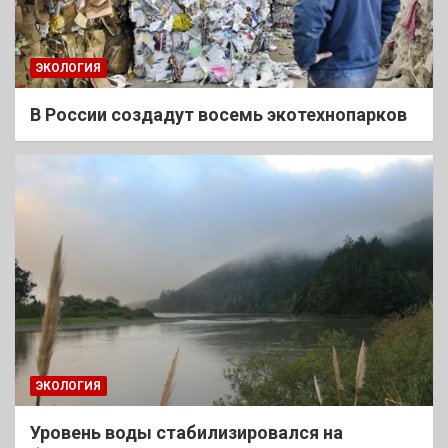
ЭКОЛОГИЯ
В России создадут восемь экотехнопарков
ЭКОЛОГИЯ
Уровень воды стабилизировался на