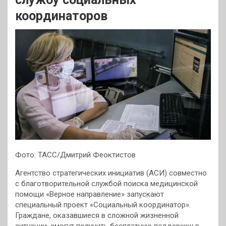
координаторов
Фото: ТАСС/Дмитрий Феоктистов
Агентство стратегических инициатив (АСИ) совместно
с благотворительной службой поиска медицинской
помощи «Верное направление» запускают
специальный проект «Социальный координатор».
Граждане, оказавшиеся в сложной жизненной
ситуации, смогут получить бесплатную поддержку в