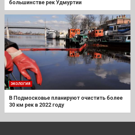
большинстве рек Удмуртии
ЭКОЛОГИЯ
В Подмосковье планируют очистить более
30 км рек в 2022 году