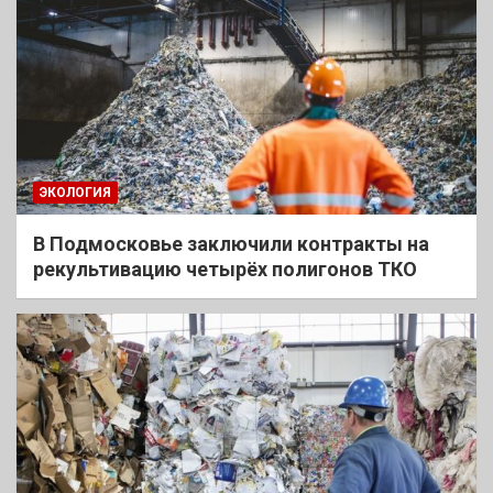
ЭКОЛОГИЯ
В Подмосковье заключили контракты на
рекультивацию четырёх полигонов ТКО