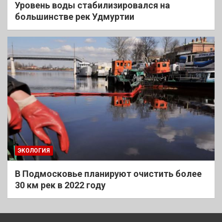
Уровень воды стабилизировался на
большинстве рек Удмуртии
ЭКОЛОГИЯ
В Подмосковье планируют очистить более
30 км рек в 2022 году