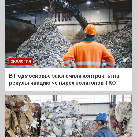
ЭКОЛОГИЯ
В Подмосковье заключили контракты на
рекультивацию четырёх полигонов ТКО