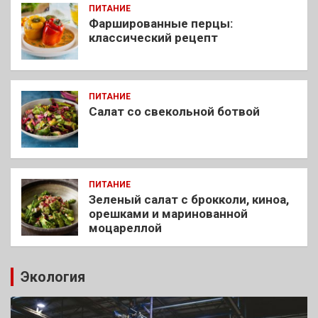
ПИТАНИЕ
Фаршированные перцы:
классический рецепт
ПИТАНИЕ
Салат со свекольной ботвой
ПИТАНИЕ
Зеленый салат с брокколи, киноа,
орешками и маринованной
моцареллой
Экология