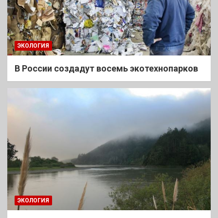
ЭКОЛОГИЯ
В России создадут восемь экотехнопарков
ЭКОЛОГИЯ