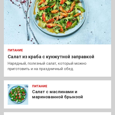
ПИТАНИЕ
Салат из краба с кунжутной заправкой
Нарядный, полезный салат, который можно
приготовить и на праздничный обед.
ПИТАНИЕ
Салат с маслинами и
маринованной брынзой