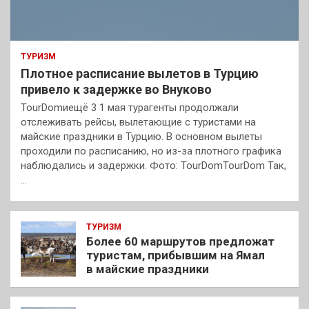
ТУРИЗМ
Плотное расписание вылетов в Турцию
привело к задержке во Внуково
TourDomиещё 3 1 мая турагенты продолжали
отслеживать рейсы, вылетающие с туристами на
майские праздники в Турцию. В основном вылеты
проходили по расписанию, но из-за плотного графика
наблюдались и задержки. Фото: TourDomTourDom Так,
…
ТУРИЗМ
Более 60 маршрутов предложат
туристам, прибывшим на Ямал
в майские праздники