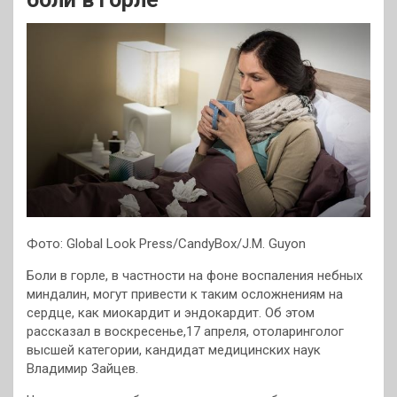
Фото: Global Look Press/CandyBox/J.M. Guyon
Боли в горле, в частности на фоне воспаления небных
миндалин, могут привести к таким осложнениям на
сердце, как миокардит и эндокардит. Об этом
рассказал в воскресенье,17 апреля, отоларинголог
высшей категории, кандидат медицинских наук
Владимир Зайцев.